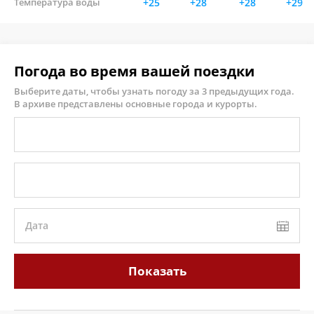
Температура воды
+25
+28
+28
+29
Погода во время вашей поездки
Выберите даты, чтобы узнать погоду за 3 предыдущих года.
В архиве представлены основные города и курорты.
Дата
Показать