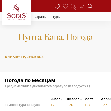
Страны
Туры
Пунта-Кана. Погода
Климат Пунта-Кана
Погода по месяцам
Среднемесячная дневная температура (в градусах С)
Январь
Февраль
Март
Апрел
Температура воздуха
+26
+26
+27
+27