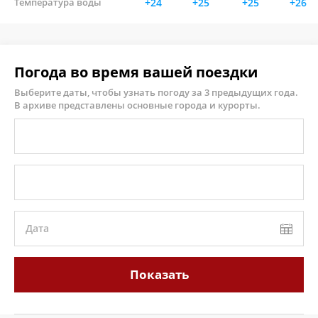
Температура воды
+24
+25
+25
+26
Погода во время вашей поездки
Выберите даты, чтобы узнать погоду за 3 предыдущих года.
В архиве представлены основные города и курорты.
Дата
Показать