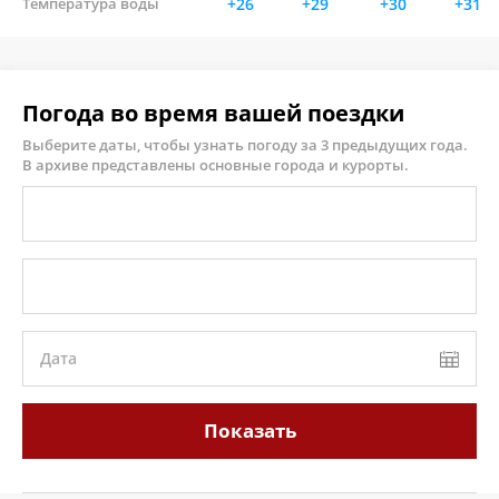
Температура воды
+26
+29
+30
+31
Погода во время вашей поездки
Выберите даты, чтобы узнать погоду за 3 предыдущих года.
В архиве представлены основные города и курорты.
Дата
Показать