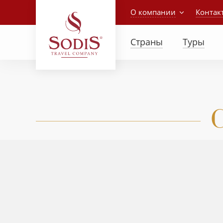
О компании
Контак
Страны
Туры