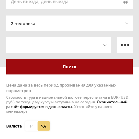
День въезда, день выезда
2 человека
Поиск
Цена дана за весь период проживания для указанных
параметров
Стоимость тура в национальной валюте пересчитана в EUR (USD,
руб.) по текущему курсу и актуальна на сегодня.
Окончательный
расчёт формируется в день оплаты.
Уточняйте у вашего
менеджера
Валюта
Р
$,€