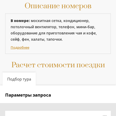
Описание номеров
В номере:
москитная сетка, кондиционер,
потолочный вентилятор, телефон, мини-бар,
оборудование для приготовления чая и кофе,
сейф, фен, халаты, тапочки.
Подробнее
Расчет стоимости поездки
Подбор тура
Параметры запроса