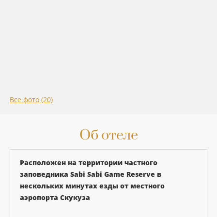
Все фото (20)
Об отеле
Расположен на территории частного
заповедника Sabi Sabi Game Reserve в
нескольких минутах езды от местного
аэропорта Скукуза