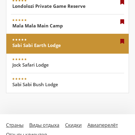
Londolozi Private Game Reserve
Mala Mala Main Camp
Sabi Sabi Earth Lodge
Jock Safari Lodge
Sabi Sabi Bush Lodge
Страны
Виды отдыха
Скидки
Авиаперелёт
Отзывы клиентов