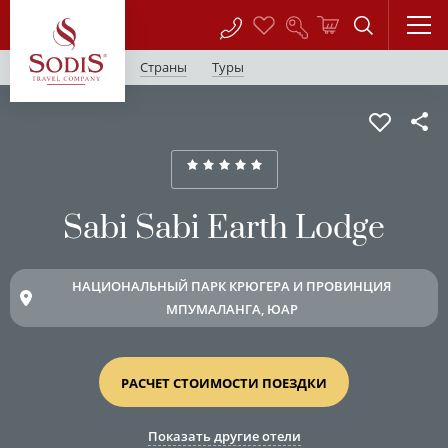
Страны
Туры
Sabi Sabi Earth Lodge
НАЦИОНАЛЬНЫЙ ПАРК КРЮГЕРА И ПРОВИНЦИЯ
МПУМАЛАНГА, ЮАР
РАСЧЕТ СТОИМОСТИ ПОЕЗДКИ
Показать другие отели