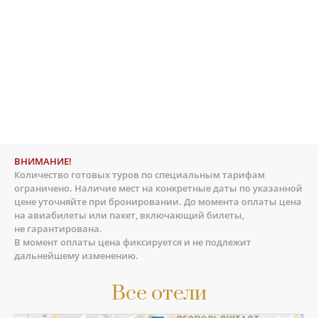
ВНИМАНИЕ!
Количество готовых туров по специальным тарифам
ограничено. Наличие мест на конкретные даты по указанной
цене уточняйте при бронировании. До момента оплаты цена
на авиабилеты или пакет, включающий билеты,
не гарантирована.
В момент оплаты цена фиксируется и не подлежит
дальнейшему изменению.
Все отели