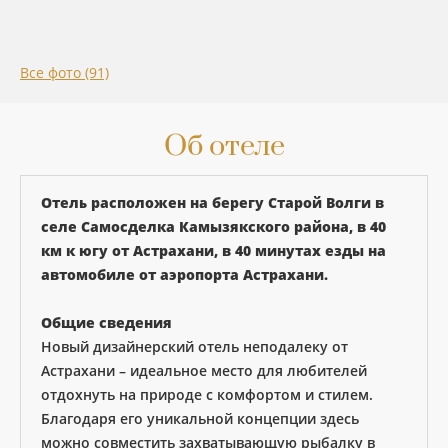
Все фото (91)
Об отеле
Отель расположен на берегу Старой Волги в
селе Самосделка Камызякского района, в 40
км к югу от Астрахани, в 40 минутах езды на
автомобиле от аэропорта Астрахани.
Общие сведения
Новый дизайнерский отель неподалеку от
Астрахани – идеальное место для любителей
отдохнуть на природе с комфортом и стилем.
Благодаря его уникальной концепции здесь
можно совместить захватывающую рыбалку в