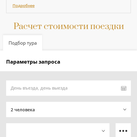
Подробнее
Расчет стоимости поездки
Подбор тура
Параметры запроса
День въезда, день выезда
2 человека