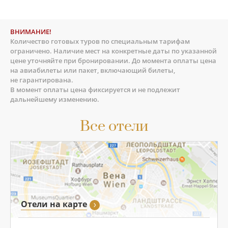
ВНИМАНИЕ!
Количество готовых туров по специальным тарифам
ограничено. Наличие мест на конкретные даты по указанной
цене уточняйте при бронировании. До момента оплаты цена
на авиабилеты или пакет, включающий билеты,
не гарантирована.
В момент оплаты цена фиксируется и не подлежит
дальнейшему изменению.
Все отели
Отели на карте