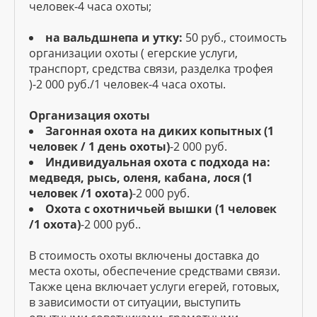
человек-4 часа охоты;
на вальдшнепа и утку:
50 руб., стоимость
организации охоты ( егерские услуги,
транспорт, средства связи, разделка трофея
)-2 000 руб./1 человек-4 часа охоты.
Организация охоты
Загонная охота на диких копытных (1
человек / 1 день охоты)
-2 000 руб.
Индивидуальная охота с подхода на:
медведя, рысь, оленя, кабана, лося (1
человек /1 охота)
-2 000 руб.
Охота с охотничьей вышки (1 человек
/1 охота)
-2 000 руб..
В стоимость охоты включены доставка до
места охоты, обеспечение средствами связи.
Также цена включает услуги егерей, готовых,
в зависимости от ситуации, выступить