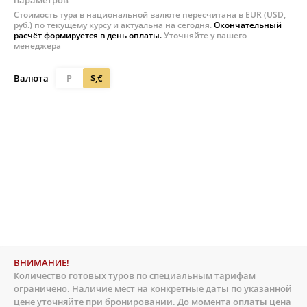
параметров
Стоимость тура в национальной валюте пересчитана в EUR (USD,
руб.) по текущему курсу и актуальна на сегодня.
Окончательный
расчёт формируется в день оплаты.
Уточняйте у вашего
менеджера
Валюта
Р
$,€
ВНИМАНИЕ!
Количество готовых туров по специальным тарифам
ограничено. Наличие мест на конкретные даты по указанной
цене уточняйте при бронировании. До момента оплаты цена