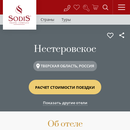
Страны
Туры
Нестеровское
ТВЕРСКАЯ ОБЛАСТЬ, РОССИЯ
РАСЧЕТ СТОИМОСТИ ПОЕЗДКИ
Показать другие отели
Об отеле