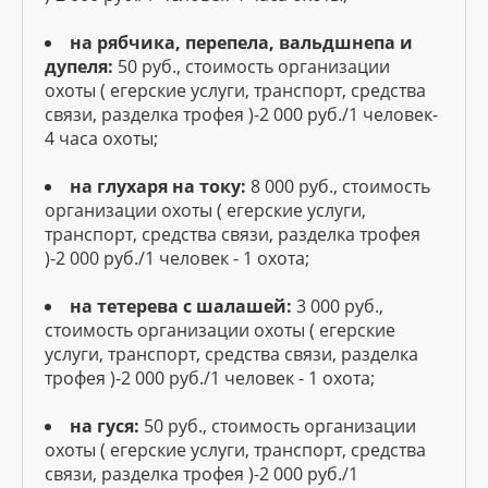
на рябчика, перепела, вальдшнепа и
дупеля:
50 руб., стоимость организации
охоты ( егерские услуги, транспорт, средства
связи, разделка трофея )-2 000 руб./1 человек-
4 часа охоты;
на глухаря на току:
8 000 руб., стоимость
организации охоты ( егерские услуги,
транспорт, средства связи, разделка трофея
)-2 000 руб./1 человек - 1 охота;
на тетерева с шалашей:
3 000 руб.,
стоимость организации охоты ( егерские
услуги, транспорт, средства связи, разделка
трофея )-2 000 руб./1 человек - 1 охота;
на гуся:
50 руб., стоимость организации
охоты ( егерские услуги, транспорт, средства
связи, разделка трофея )-2 000 руб./1