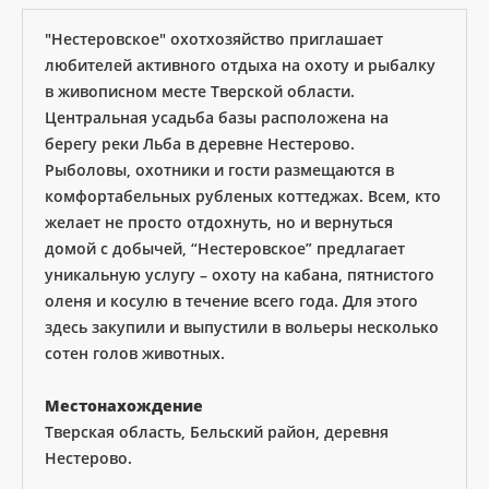
"Нестеровское" охотхозяйство приглашает
любителей активного отдыха на охоту и рыбалку
в живописном месте Тверской области.
Центральная усадьба базы расположена на
берегу реки Льба в деревне Нестерово.
Рыболовы, охотники и гости размещаются в
комфортабельных рубленых коттеджах. Всем, кто
желает не просто отдохнуть, но и вернуться
домой с добычей, “Нестеровское” предлагает
уникальную услугу – охоту на кабана, пятнистого
оленя и косулю в течение всего года. Для этого
здесь закупили и выпустили в вольеры несколько
сотен голов животных.
Местонахождение
Тверская область, Бельский район, деревня
Нестерово.