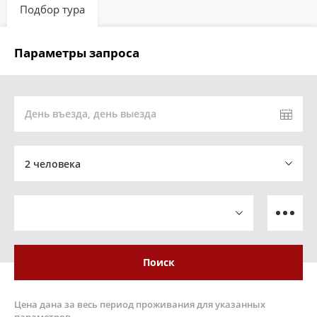
Подбор тура
Параметры запроса
День въезда, день выезда
2 человека
Поиск
Цена дана за весь период проживания для указанных