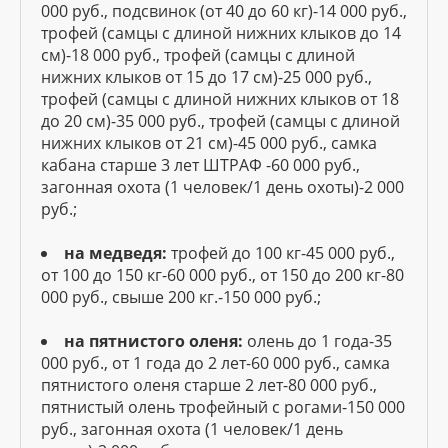
000 руб., подсвинок (от 40 до 60 кг)-14 000 руб.,
трофей (самцы с длиной нижних клыков до 14
см)-18 000 руб., трофей (самцы с длиной
нижних клыков от 15 до 17 см)-25 000 руб.,
трофей (самцы с длиной нижних клыков от 18
до 20 см)-35 000 руб., трофей (самцы с длиной
нижних клыков от 21 см)-45 000 руб., самка
кабана старше 3 лет ШТРАФ -60 000 руб.,
загонная охота (1 человек/1 день охоты)-2 000
руб.;
на медведя:
трофей до 100 кг-45 000 руб.,
от 100 до 150 кг-60 000 руб., от 150 до 200 кг-80
000 руб., свыше 200 кг.-150 000 руб.;
на пятнистого оленя:
олень до 1 года-35
000 руб., от 1 года до 2 лет-60 000 руб., самка
пятнистого оленя старше 2 лет-80 000 руб.,
пятнистый олень трофейный с рогами-150 000
руб., загонная охота (1 человек/1 день