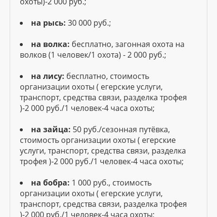
охоты)-2 000 руб.;
на рысь:
30 000 руб.;
на волка:
бесплатно, загонная охота на
волков (1 человек/1 охота) - 2 000 руб.;
на лису:
бесплатно, стоимость
организации охоты ( егерские услуги,
транспорт, средства связи, разделка трофея
)-2 000 руб./1 человек-4 часа охоты;
на зайца:
50 руб./сезонная путёвка,
стоимость организации охоты ( егерские
услуги, транспорт, средства связи, разделка
трофея )-2 000 руб./1 человек-4 часа охоты;
на бобра:
1 000 руб., стоимость
организации охоты ( егерские услуги,
транспорт, средства связи, разделка трофея
)-2 000 руб./1 человек-4 часа охоты;