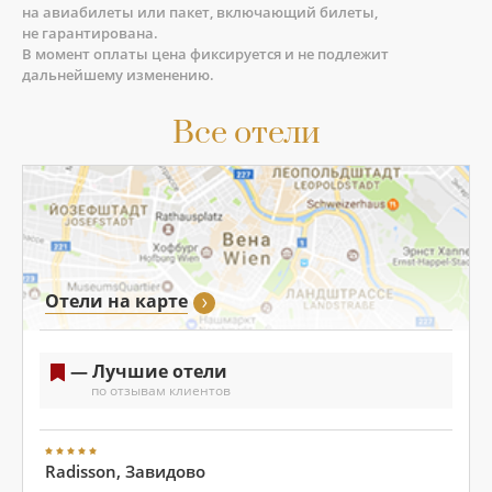
на авиабилеты или пакет, включающий билеты,
не гарантирована.
В момент оплаты цена фиксируется и не подлежит
дальнейшему изменению.
Все отели
Отели на карте
— Лучшие отели
по отзывам клиентов
Radisson, Завидово