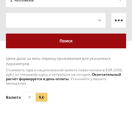
Поиск
Цена дана за весь период проживания для указанных
параметров
Стоимость тура в национальной валюте пересчитана в EUR (USD,
руб.) по текущему курсу и актуальна на сегодня.
Окончательный
расчёт формируется в день оплаты.
Уточняйте у вашего
менеджера
Валюта
Р
$,€