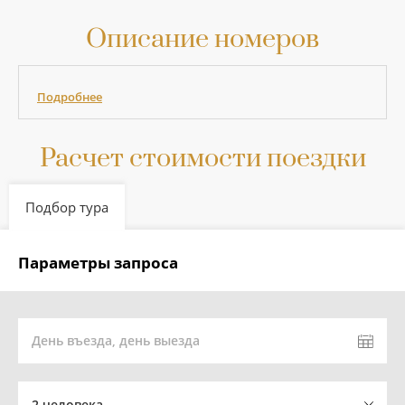
Описание номеров
Подробнее
Расчет стоимости поездки
Подбор тура
Параметры запроса
День въезда, день выезда
2 человека