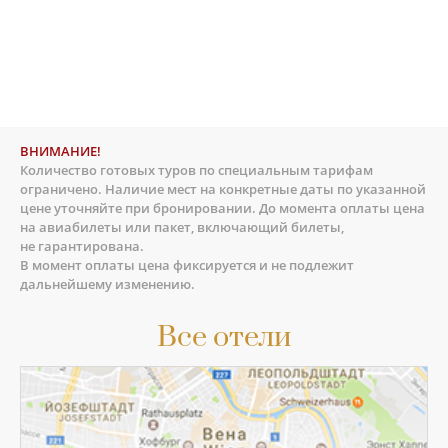
ВНИМАНИЕ!
Количество готовых туров по специальным тарифам
ограничено. Наличие мест на конкретные даты по указанной
цене уточняйте при бронировании. До момента оплаты цена
на авиабилеты или пакет, включающий билеты,
не гарантирована.
В момент оплаты цена фиксируется и не подлежит
дальнейшему изменению.
Все отели