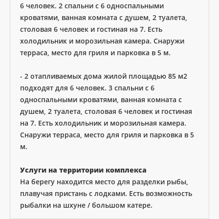
6 человек. 2 спальни с 6 односпальными
кроватями, ванная комната с душем, 2 туалета,
столовая 6 человек и гостиная на 7. Есть
холодильник и морозильная камера. Снаружи
терраса, место для гриля и парковка в 5 м.
- 2 отапливаемых дома жилой площадью 85 м2
подходят для 6 человек. 3 спальни с 6
односпальными кроватями, ванная комната с
душем, 2 туалета, столовая 6 человек и гостиная
на 7. Есть холодильник и морозильная камера.
Снаружи терраса, место для гриля и парковка в 5
м.
Услуги на территории комплекса
На берегу находится место для разделки рыбы,
плавучая пристань с лодками. Есть возможность
рыбалки на шхуне / большом катере.