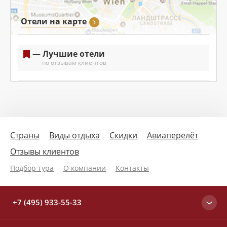
Отели на карте
— Лучшие отели
по отзывам клиентов
Страны
Виды отдыха
Скидки
Авиаперелёт
Отзывы клиентов
Подбор тура
О компании
Контакты
+7 (495) 933-55-33
Москва