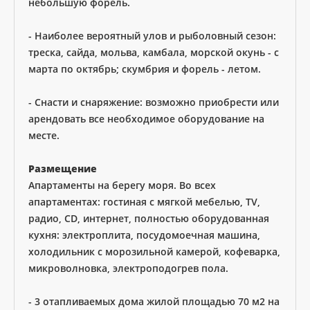
небольшую форель.
- Наиболее вероятный улов и рыболовный сезон:
треска, сайда, мольва, камбала, морской окунь - с
марта по октябрь; скумбрия и форель - летом.
- Снасти и снаряжение: возможно приобрести или
арендовать все необходимое оборудование на
месте.
Размещение
Апартаменты на берегу моря. Во всех
апартаментах: гостиная с мягкой мебелью, TV,
радио, СD, интернет, полностью оборудованная
кухня: электроплита, посудомоечная машина,
холодильник с морозильной камерой, кофеварка,
микроволновка, электроподогрев пола.
- 3 отапливаемых дома жилой площадью 70 м2 на