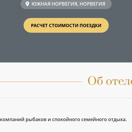
ЮЖНАЯ НОРВЕГИЯ, НОРВЕГИЯ
РАСЧЕТ СТОИМОСТИ ПОЕЗДКИ
Об отел
 компаний рыбаков и спокойного семейного отдыха.