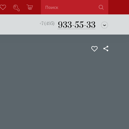
933-55-33
+7 (495)