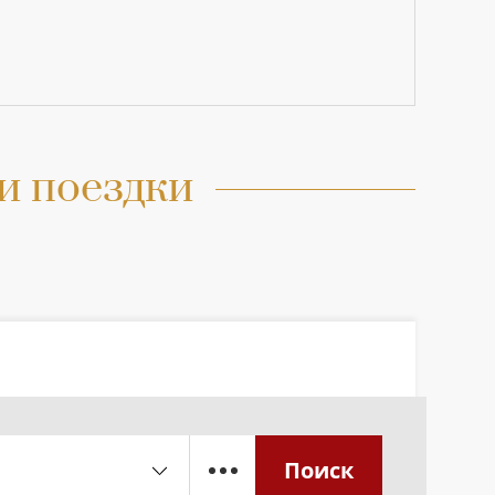
и поездки
Поиск