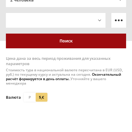
Поиск
Цена дана за весь период проживания для указанных
параметров
Стоимость тура в национальной валюте пересчитана в EUR (USD,
руб.) по текущему курсу и актуальна на сегодня.
Окончательный
расчёт формируется в день оплаты.
Уточняйте у вашего
менеджера
Валюта
Р
$,€