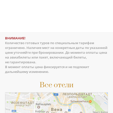
ВНИМАНИЕ!
Количество готовых туров по специальным тарифам
ограничено. Наличие мест на конкретные даты по указанной
цене уточняйте при бронировании. До момента оплаты цена
на авиабилеты или пакет, включающий билеты,
не гарантирована.
В момент оплаты цена фиксируется и не подлежит
дальнейшему изменению.
Все отели