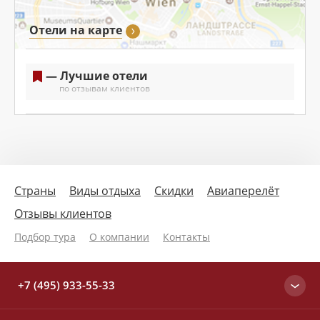
Отели на карте
— Лучшие отели
по отзывам клиентов
Страны
Виды отдыха
Скидки
Авиаперелёт
Отзывы клиентов
Подбор тура
О компании
Контакты
+7 (495) 933-55-33
Москва