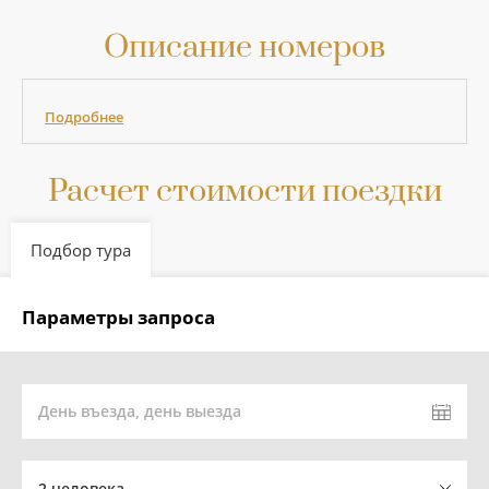
Описание номеров
Подробнее
Расчет стоимости поездки
Подбор тура
Параметры запроса
День въезда, день выезда
2 человека