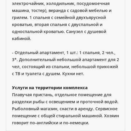
электрочайник, холодильник, посудомоечная
машина, тостер), веранда с садовой мебелью и
грилем. 1 спальня с семейной двухъярусной
кроватью, вторая спальня с двуспальной и
односпальной кроватью. Санузел с душевой
кабиной.
- Отдельный апартамент, 1 шт.: 1 спальня, 2 чел.,
3*. Дополнительный небольшой апартамент для 2
чел, состоящий из спальни, небольшой прихожей
с ТВ и туалета с душем. Кухни нет.
Услуги на территории комплекса
Плавучая пристань, отдельное помещение для
разделки рыбы с освещением и проточной водой.
Рыболовный магазин, снасти в аренду. Сервисное
помещение с общей стиральной машиной. Хозяин
говорит по-английски и по-немецки.