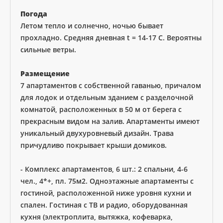
Погода
Летом тепло и солнечно, ночью бывает
прохладно. Средняя дневная t = 14-17 C. Вероятны
сильные ветры.
Размещение
7 апартаментов с собственной гаванью, причалом
для лодок и отдельным зданием с разделочной
комнатой, расположенных в 50 м от берега с
прекрасным видом на залив. Апартаменты имеют
уникальный двухуровневый дизайн. Трава
причудливо покрывает крыши домиков.
- Комплекс апартаментов, 6 шт.: 2 спальни, 4-6
чел., 4*+, пл. 75м2. Одноэтажные апартаменты с
гостиной, расположенной ниже уровня кухни и
спален. Гостиная с ТВ и радио, оборудованная
кухня (электроплита, вытяжка, кофеварка,