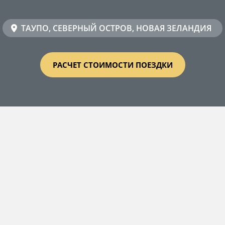
ТАУПО, СЕВЕРНЫЙ ОСТРОВ, НОВАЯ ЗЕЛАНДИЯ
РАСЧЕТ СТОИМОСТИ ПОЕЗДКИ