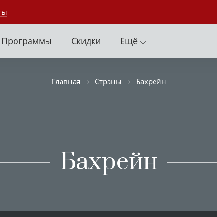
ты
Программы
Скидки
Ещё
Главная
Страны
Бахрейн
Бахрейн