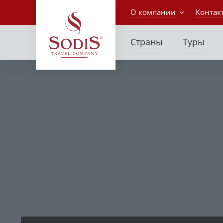
О компании
Контак
Страны
Туры