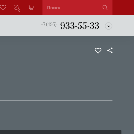
933-55-33
+7 (495)