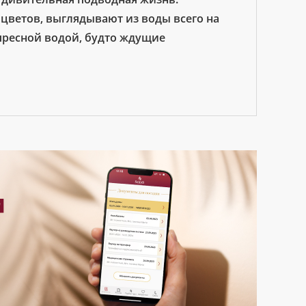
цветов, выглядывают из воды всего на
 пресной водой, будто ждущие