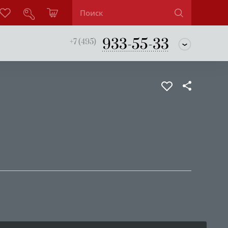
933-55-33
+7 (495)