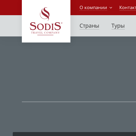
О компании
Контак
Страны
Туры