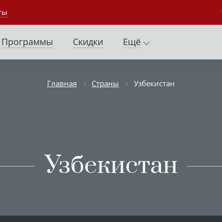
ты
Программы
Скидки
Ещё
Главная
Страны
Узбекистан
Узбекистан