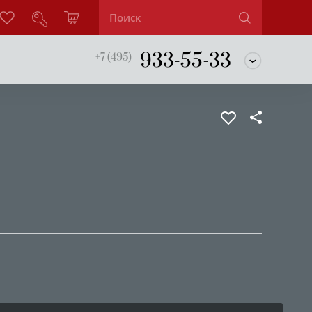
933-55-33
+7 (495)