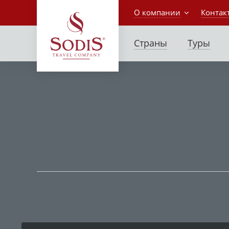
О компании
Контак
Страны
Туры