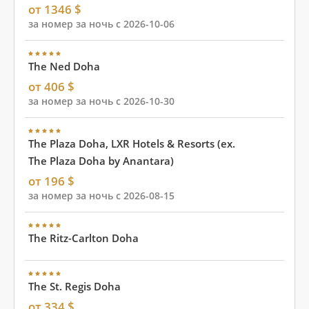
от 1346 $
за номер за ночь с 2026-10-06
The Ned Doha
от 406 $
за номер за ночь с 2026-10-30
The Plaza Doha, LXR Hotels & Resorts (ex.
The Plaza Doha by Anantara)
от 196 $
за номер за ночь с 2026-08-15
The Ritz-Carlton Doha
The St. Regis Doha
от 334 $