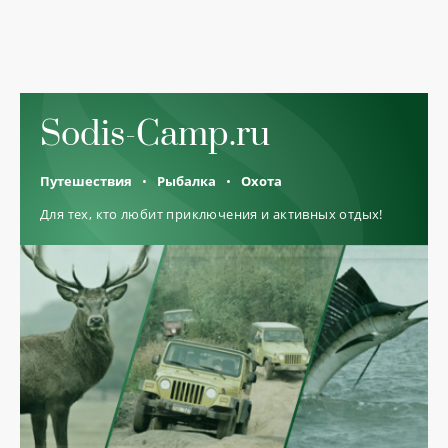
Sodis-Camp.ru
Путешествия
Рыбалка
Охота
Для тех, кто любит приключения и активных отдых!