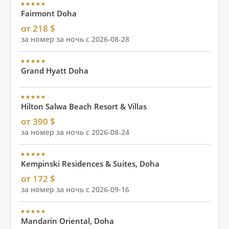
Fairmont Doha
от 218 $
за номер за ночь с 2026-08-28
Grand Hyatt Doha
Hilton Salwa Beach Resort & Villas
от 390 $
за номер за ночь с 2026-08-24
Kempinski Residences & Suites, Doha
от 172 $
за номер за ночь с 2026-09-16
Mandarin Oriental, Doha