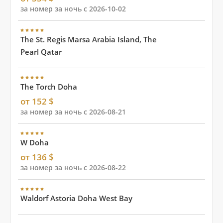
за номер за ночь с 2026-10-02
The St. Regis Marsa Arabia Island, The
Pearl Qatar
The Torch Doha
от 152 $
за номер за ночь с 2026-08-21
W Doha
от 136 $
за номер за ночь с 2026-08-22
Waldorf Astoria Doha West Bay