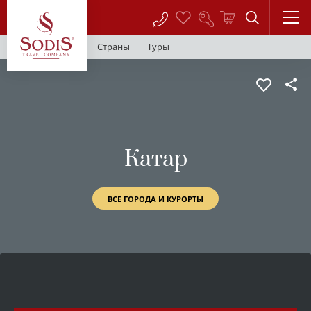
Страны
Туры
Катар
ВСЕ ГОРОДА И КУРОРТЫ