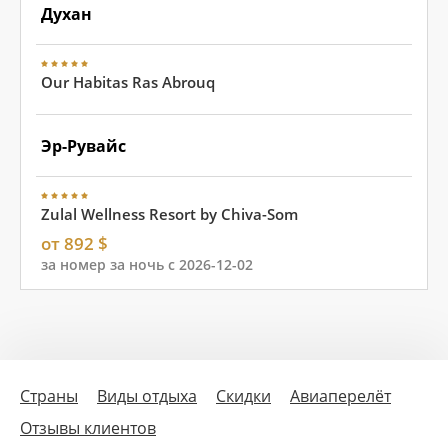
Духан
Our Habitas Ras Abrouq
Эр-Рувайс
Zulal Wellness Resort by Chiva-Som
от 892 $
за номер за ночь с 2026-12-02
Страны
Виды отдыха
Скидки
Авиаперелёт
Отзывы клиентов