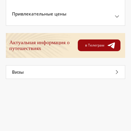
Привлекательные цены
Актуальная информация о
в Телеграм
путешествиях
Визы