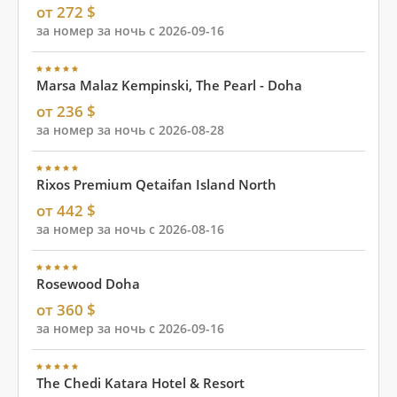
от 272 $
за номер за ночь с 2026-09-16
Marsa Malaz Kempinski, The Pearl - Doha
от 236 $
за номер за ночь с 2026-08-28
Rixos Premium Qetaifan Island North
от 442 $
за номер за ночь с 2026-08-16
Rosewood Doha
от 360 $
за номер за ночь с 2026-09-16
The Chedi Katara Hotel & Resort