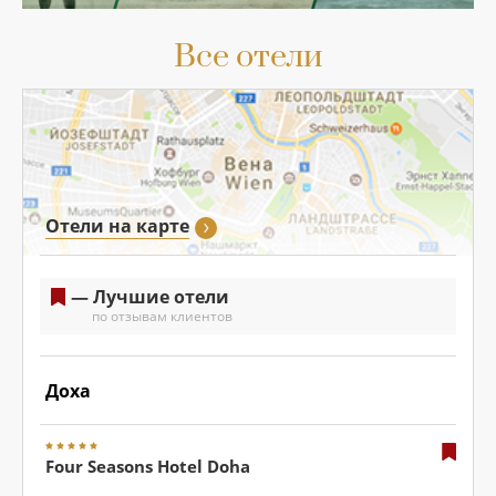
Все отели
Отели на карте
— Лучшие отели
по отзывам клиентов
Доха
Four Seasons Hotel Doha