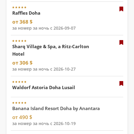
Raffles Doha
от 368 $
за номер за ночь с 2026-09-07
Sharq Village & Spa, a Ritz-Carlton
Hotel
от 306 $
за номер за ночь с 2026-10-27
Waldorf Astoria Doha Lusail
Banana Island Resort Doha by Anantara
от 490 $
за номер за ночь с 2026-10-19