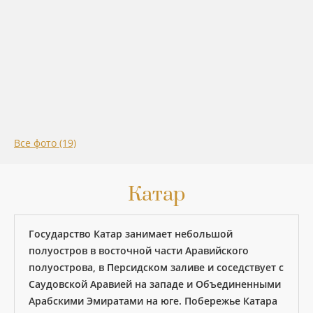
Все фото (19)
Катар
Государство Катар занимает небольшой
полуостров в восточной части Аравийского
полуострова, в Персидском заливе и соседствует с
Саудовской Аравией на западе и Объединенными
Арабскими Эмиратами на юге. Побережье Катара