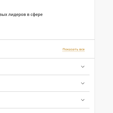
овых лидеров в сфере
Показать все