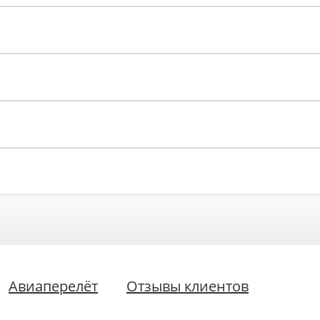
Авиаперелёт
Отзывы клиентов