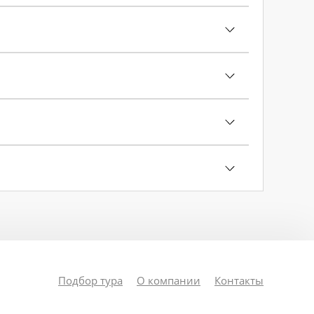
Подбор тура
О компании
Контакты