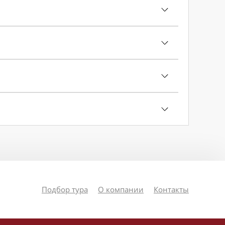
Подбор тура
О компании
Контакты