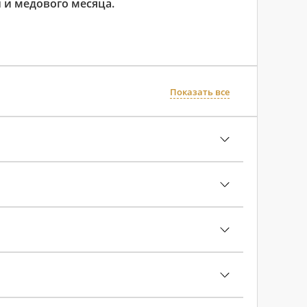
 и медового месяца.
Показать все