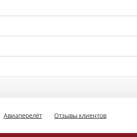
Авиаперелёт
Отзывы клиентов