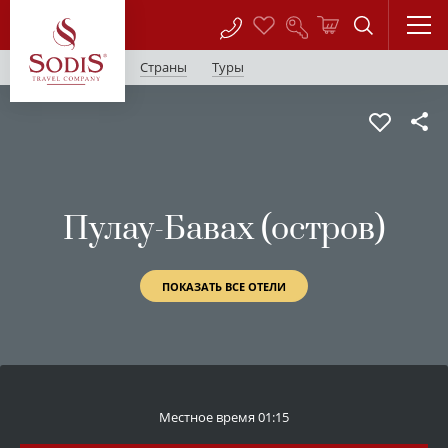
Страны
Туры
Пулау-Бавах (остров)
ПОКАЗАТЬ ВСЕ ОТЕЛИ
Местное время
01:15