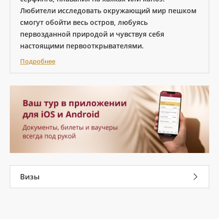
Любители исследовать окружающий мир пешком
смогут обойти весь остров, любуясь
первозданной природой и чувствуя себя
настоящими первооткрывателями.
Подробнее
Визы