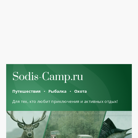
Sodis-Camp.ru
Путешествия
Рыбалка
Охота
Для тех, кто любит приключения и активных отдых!