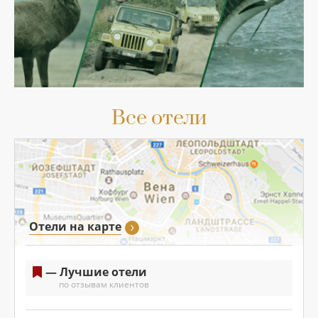
Все отели
Отели на карте
— Лучшие отели
по отзывам клиентов