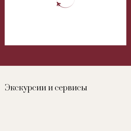
Экскурсии и сервисы