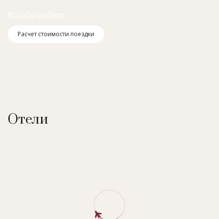
Фото
Подробнее
Расчет стоимости поездки
Отели