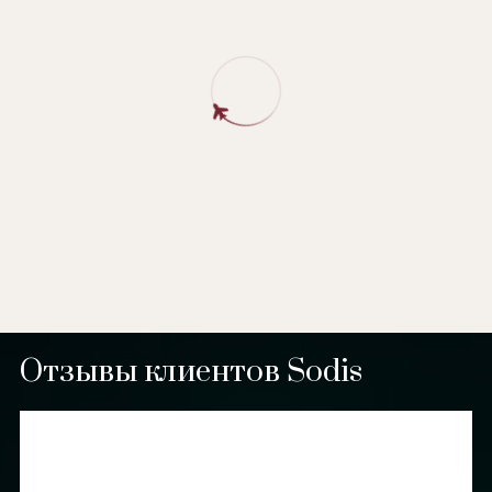
Отзывы клиентов Sodis