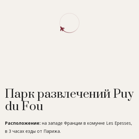
Парк развлечений Puy
du Fou
Расположение:
на западе Франции в комунне Les Epesses,
в 3 часах езды от Парижа.