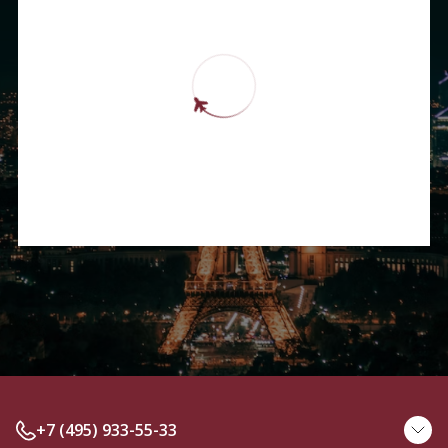
+7 (495) 933-55-33