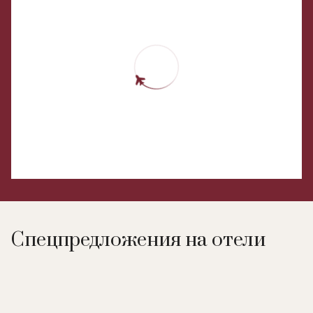
Спецпредложения на отели