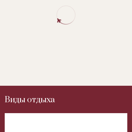
Виды отдыха