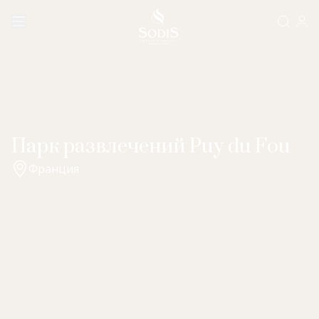
Парк развлечений Puy du Fou
Франция