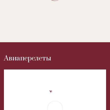
Авиаперелеты