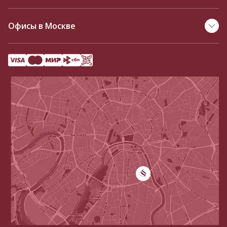
Офисы в Москве