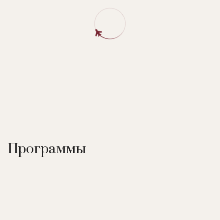
Программы