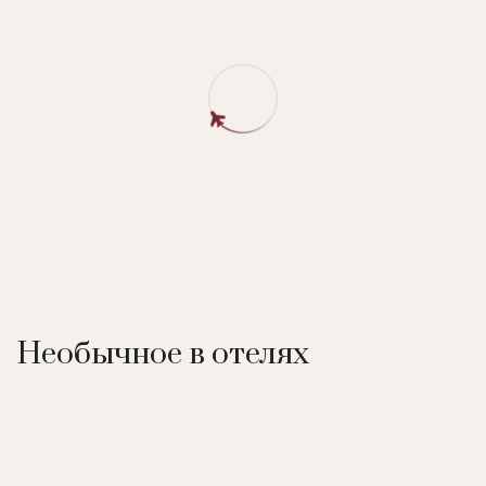
Необычное в отелях