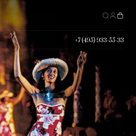
+7 (495) 933-55-33