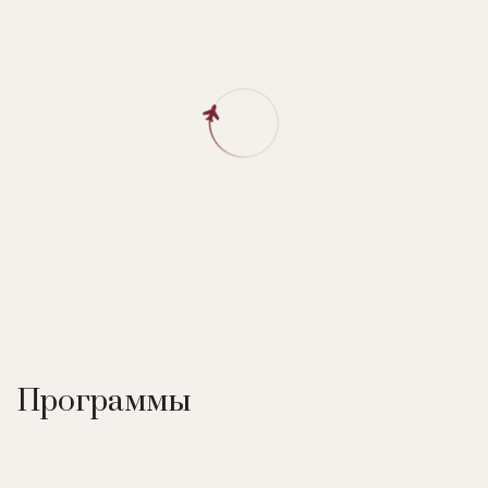
Программы