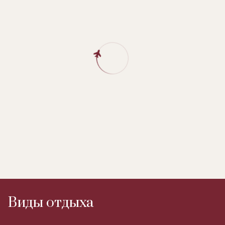
Виды отдыха