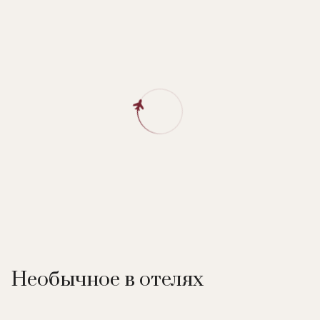
Необычное в отелях