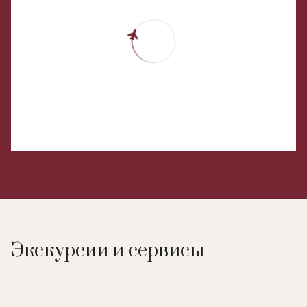
Экскурсии и сервисы