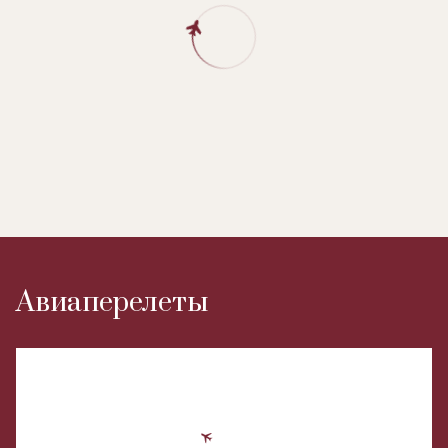
Авиаперелеты