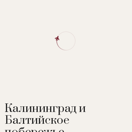
Калининград и
Балтийское