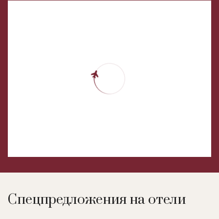
Спецпредложения на отели