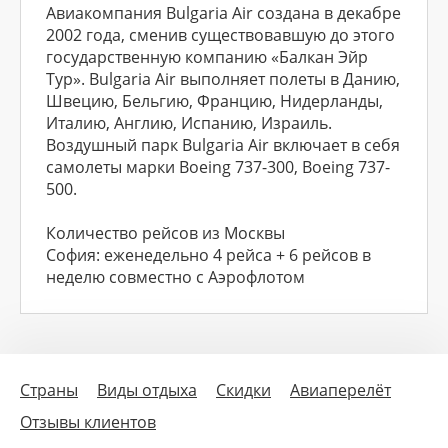
Авиакомпания Bulgaria Air создана в декабре
2002 года, сменив существовавшую до этого
государственную компанию «Балкан Эйр
Тур». Bulgaria Air выполняет полеты в Данию,
Швецию, Бельгию, Францию, Нидерланды,
Италию, Англию, Испанию, Израиль.
Воздушный парк Bulgaria Air включает в себя
самолеты марки Boeing 737-300, Boeing 737-
500.
Количество рейсов из Москвы
София: еженедельно 4 рейса + 6 рейсов в
неделю совместно с Аэрофлотом
Страны
Виды отдыха
Скидки
Авиаперелёт
Отзывы клиентов