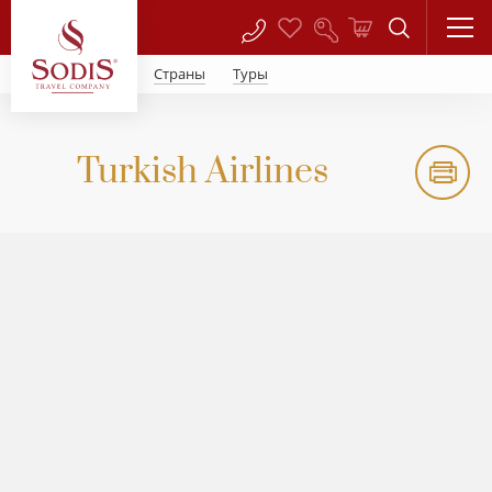
Страны
Туры
Turkish Airlines