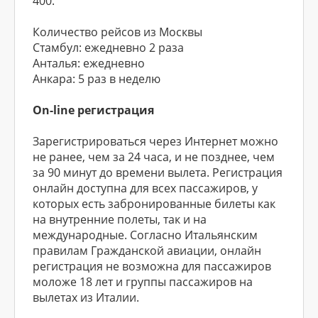
400.
Количество рейсов из Москвы
Стамбул: ежедневно 2 раза
Анталья: ежедневно
Анкара: 5 раз в неделю
On-line регистрация
Зарегистрироваться через Интернет можно
не ранее, чем за 24 часа, и не позднее, чем
за 90 минут до времени вылета. Регистрация
онлайн доступна для всех пассажиров, у
которых есть забронированные билеты как
на внутренние полеты, так и на
международные. Согласно Итальянским
правилам Гражданской авиации, онлайн
регистрация не возможна для пассажиров
моложе 18 лет и группы пассажиров на
вылетах из Италии.