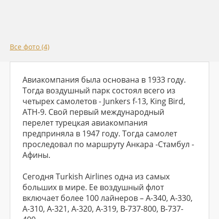
Все фото (4)
Авиакомпания была основана в 1933 году.
Тогда воздушный парк состоял всего из
четырех самолетов - Junkers f-13, King Bird,
ATH-9. Свой первый международный
перелет турецкая авиакомпания
предприняла в 1947 году. Тогда самолет
проследовал по маршруту Анкара -Стамбул -
Афины.
Сегодня Turkish Airlines одна из самых
больших в мире. Ее воздушный флот
включает более 100 лайнеров – A-340, A-330,
A-310, A-321, A-320, A-319, B-737-800, B-737-