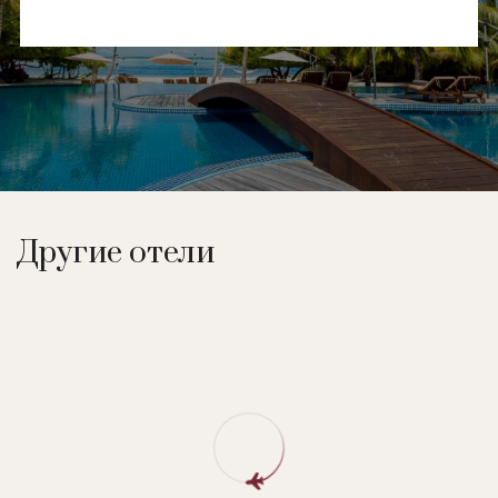
Другие отели