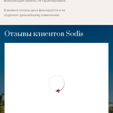
включающий билеты, не гарантирована.
В момент оплаты цена фиксируется и не
подлежит дальнейшему изменению.
Отзывы клиентов Sodis