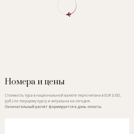
Номера и цены
Стоимость тура в национальной валюте пересчитана в EUR (USD,
руб.) по текущему курсу и актуальна на сегодня.
Окончательный расчёт формируется в день оплаты.