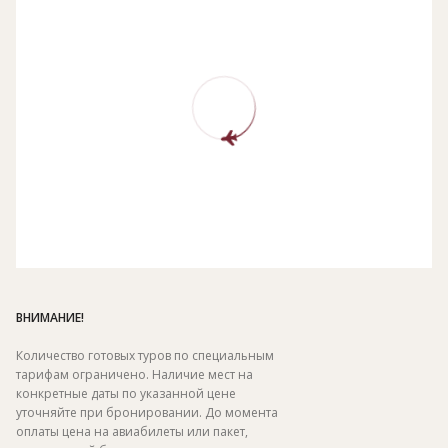
ВНИМАНИЕ!
Количество готовых туров по специальным
тарифам ограничено. Наличие мест на
конкретные даты по указанной цене
уточняйте при бронировании. До момента
оплаты цена на авиабилеты или пакет,