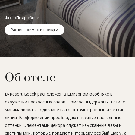
Фото
Подробнее
Расчет стоимости поездки
Об отеле
D-Resort Gocek расположен в шикарном особняке в
окружении прекрасных садов. Номера выдержаны в стиле
минимализма, а в дизайне главенствуют ровные и четкие
линии. В оформлении преобладают нежные пастельные
оттенки. Элементами декора служат изысканные вазы и
светильники, которые придают интерьеру особый шарм, а