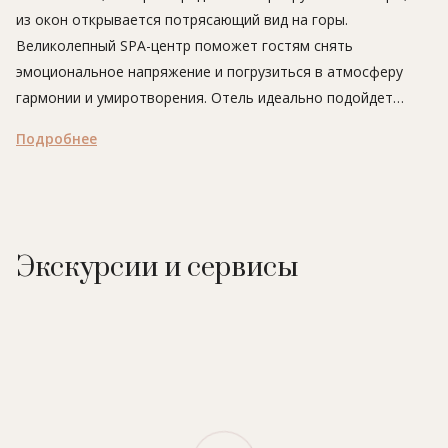
из окон открывается потрясающий вид на горы.
Великолепный SPA-центр поможет гостям снять
эмоциональное напряжение и погрузиться в атмосферу
гармонии и умиротворения. Отель идеально подойдет
любителям пляжного отдыха и водного спорта.
Подробнее
Экскурсии и сервисы