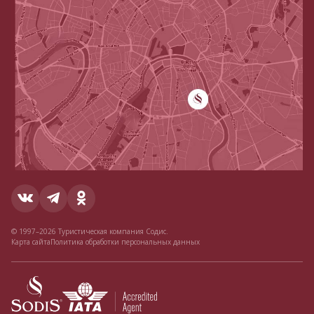
© 1997–2026 Туристическая компания Содис.
Карта сайта
Политика обработки персональных данных