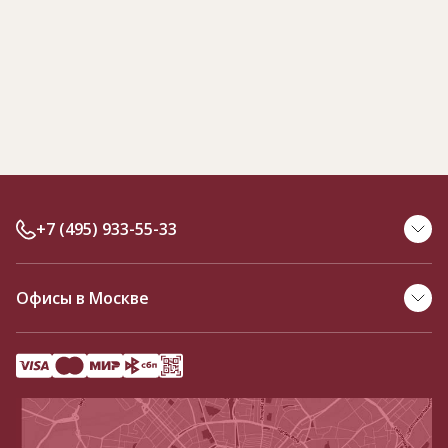
+7 (495) 933-55-33
Офисы в Москве