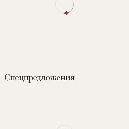
Спецпредложения