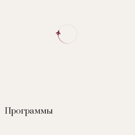
Программы