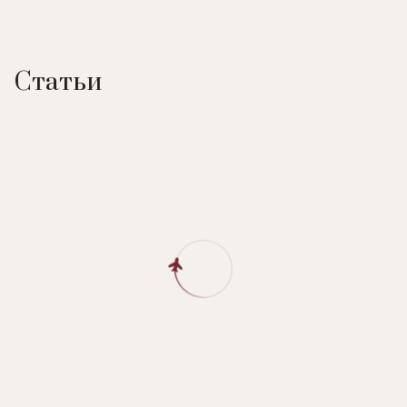
Статьи