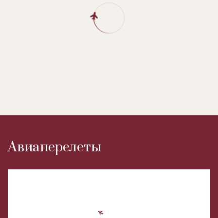
Авиаперелеты