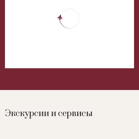
Экскурсии и сервисы