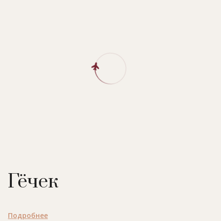
Гёчек
Подробнее