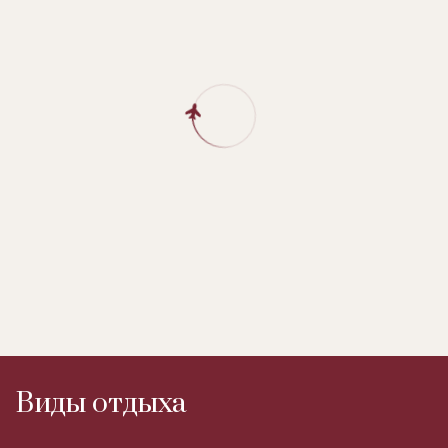
Виды отдыха