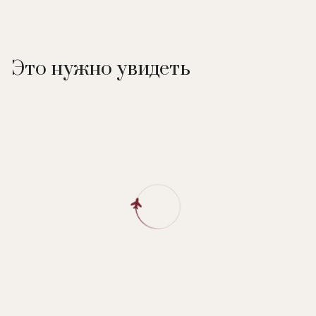
Это нужно увидеть