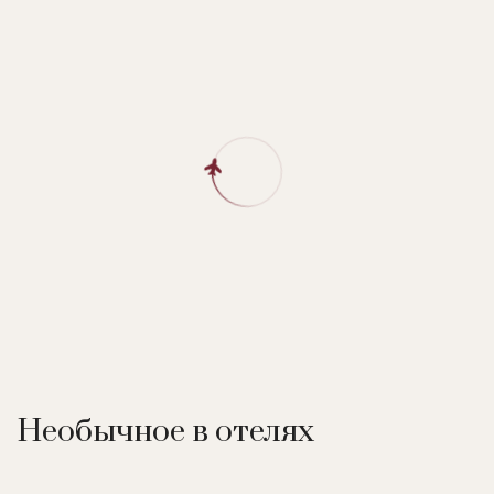
Необычное в отелях