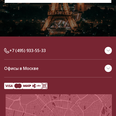
+7 (495) 933-55-33
Офисы в Москве