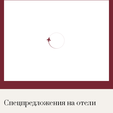
Спецпредложения на отели