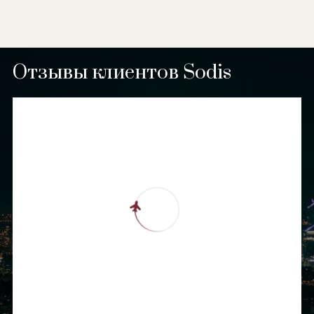
Отзывы клиентов Sodis