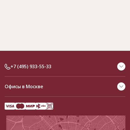
+7 (495) 933-55-33
Офисы в Москве