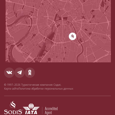
© 1997–2026 Туристическая компания Содис.
Карта сайта
Политика обработки персональных данных