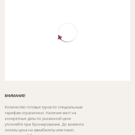
ВНИМАНИЕ!
Количество готовых туров по специальным
тарифам ограничено. Наличие мест на
конкретные даты по указанной цене
уточняйте при бронировании. До момента
оплаты цена на авиабилеты или пакет,