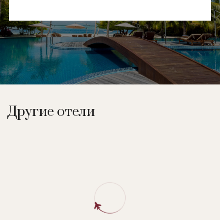
Другие отели