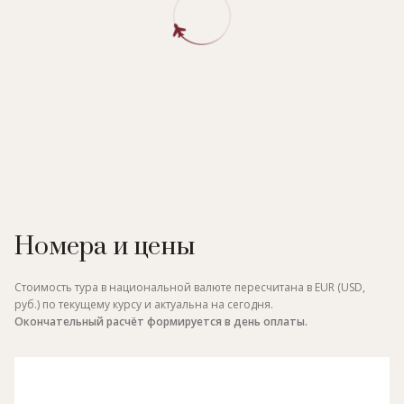
Номера и цены
Стоимость тура в национальной валюте пересчитана в EUR (USD,
руб.) по текущему курсу и актуальна на сегодня.
Окончательный расчёт формируется в день оплаты.