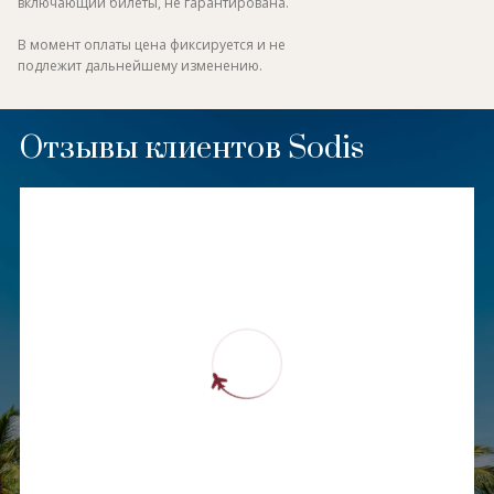
включающий билеты, не гарантирована.
В момент оплаты цена фиксируется и не
подлежит дальнейшему изменению.
Отзывы клиентов Sodis