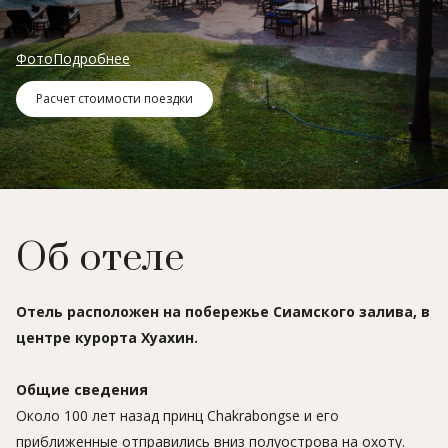
Фото
Подробнее
Расчет стоимости поездки
Об отеле
Отель расположен на побережье Сиамского залива, в
центре курорта Хуахин.
Общие сведения
Около 100 лет назад принц Chakrabongse и его
приближенные отправились вниз полуострова на охоту.