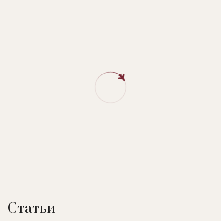
Статьи