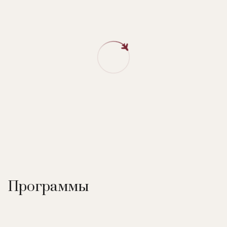
Программы