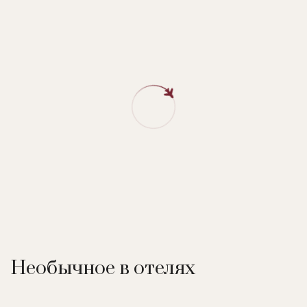
Необычное в отелях