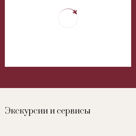
Экскурсии и сервисы