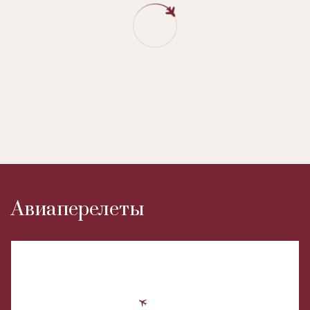
Авиаперелеты