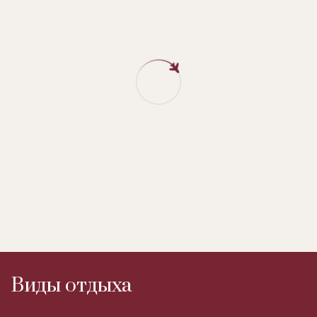
Виды отдыха