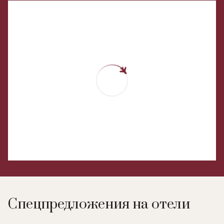
Спецпредложения на отели