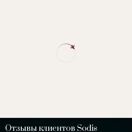
Отзывы клиентов Sodis