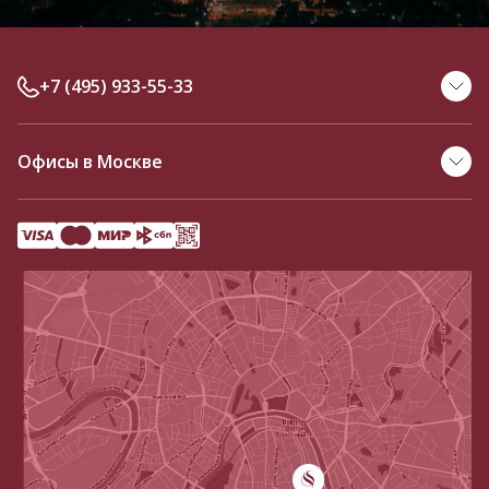
+7 (495) 933-55-33
Офисы в Москве