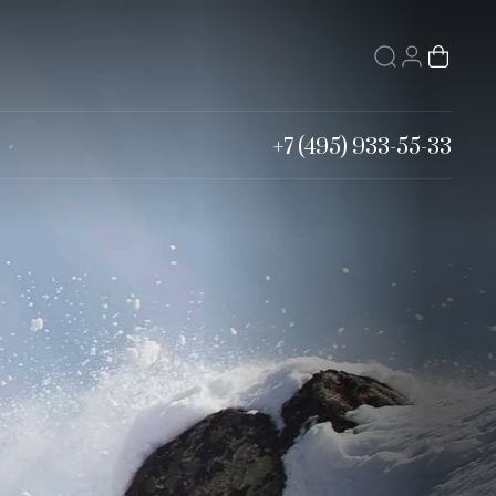
+7 (495) 933-55-33