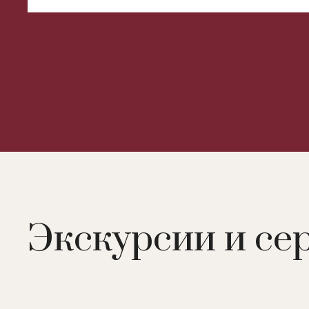
Экскурсии и се