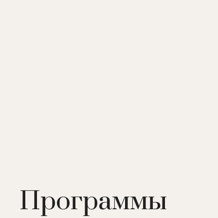
Программы