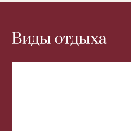
Виды отдыха