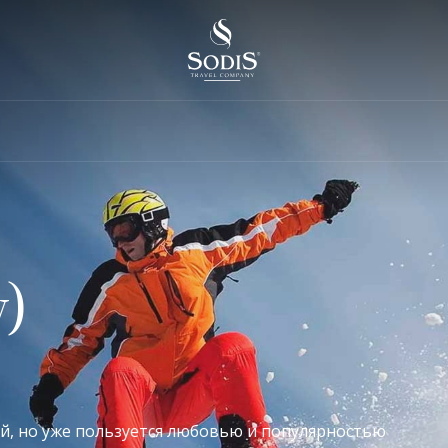
)
, но уже пользуется любовью и популярностью