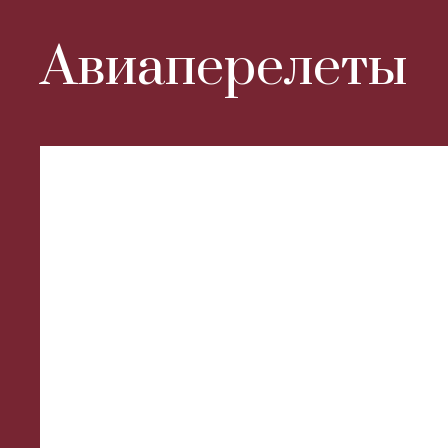
Авиаперелеты