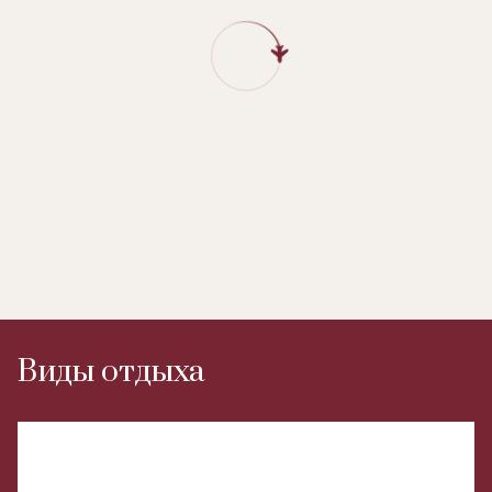
Виды отдыха