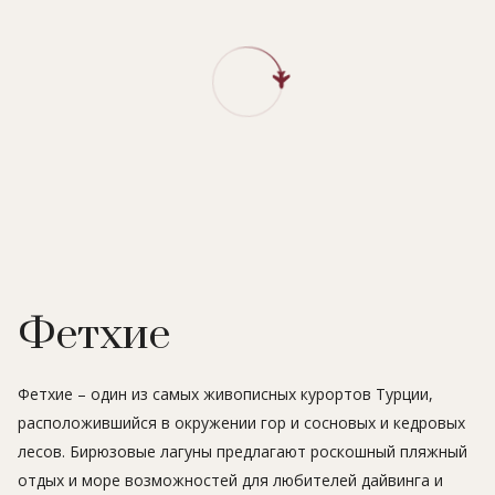
Фетхие
Фетхие – один из самых живописных курортов Турции,
расположившийся в окружении гор и сосновых и кедровых
лесов. Бирюзовые лагуны предлагают роскошный пляжный
отдых и море возможностей для любителей дайвинга и