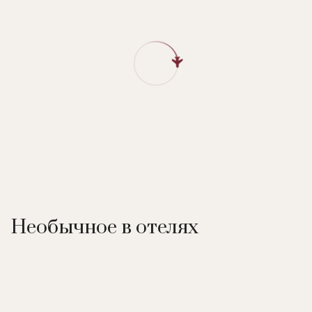
Необычное в отелях