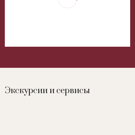
Экскурсии и сервисы