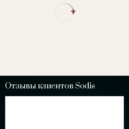
Отзывы клиентов Sodis