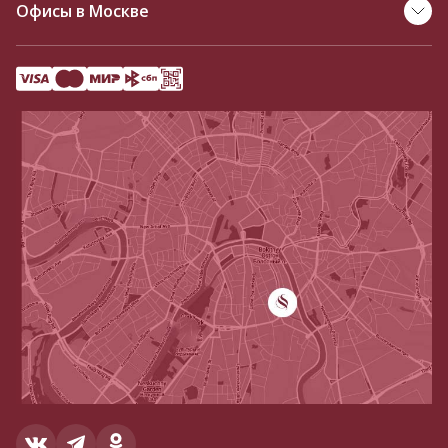
Офисы в Москве