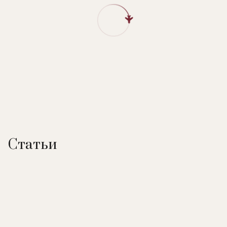
Статьи