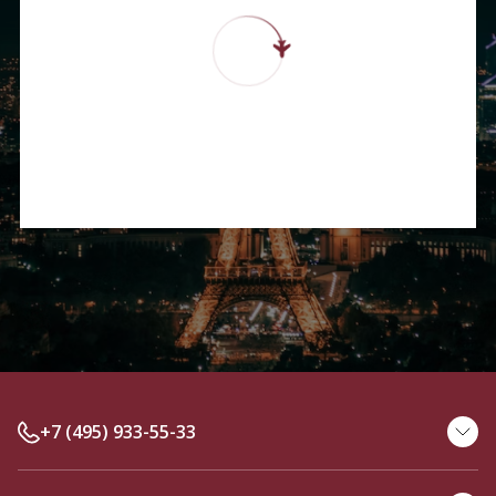
+7 (495) 933-55-33