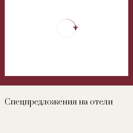
Спецпредложения на отели