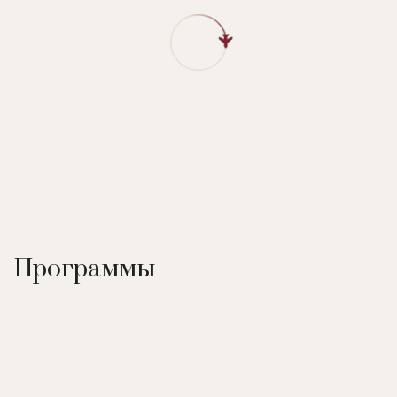
Программы