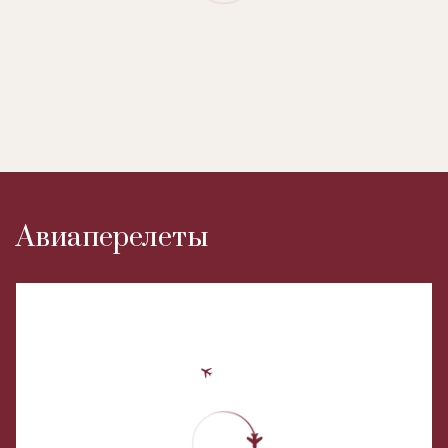
Авиаперелеты