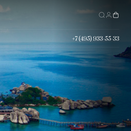
+7 (495) 933-55-33