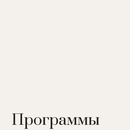
Программы