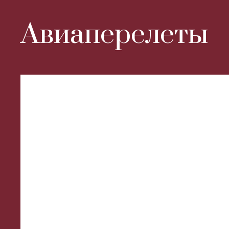
Авиаперелеты