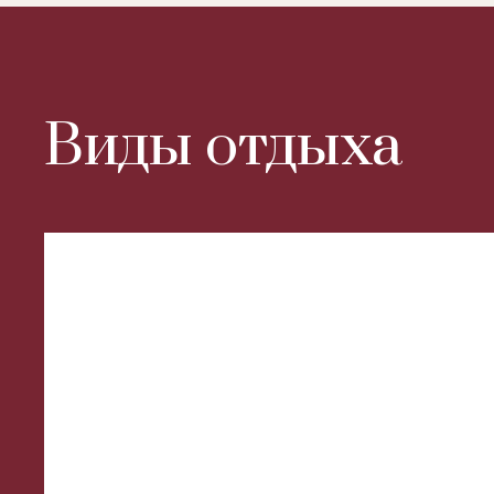
Виды отдыха