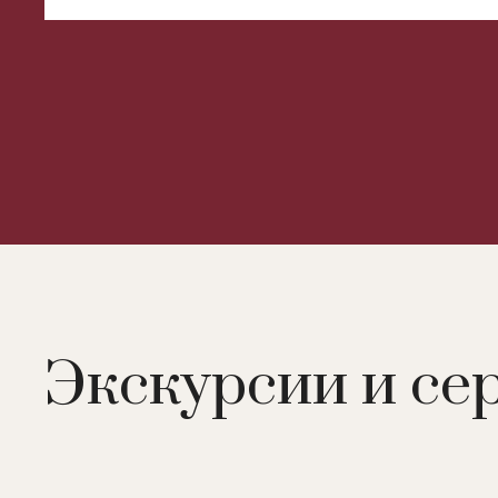
Экскурсии и се