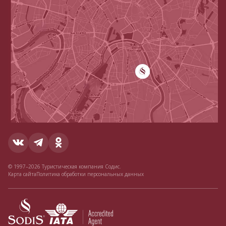
© 1997–2026 Туристическая компания Содис.
Карта сайта
Политика обработки персональных данных