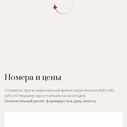
Номера и цены
Стоимость тура в национальной валюте пересчитана в EUR (USD,
руб.) по текущему курсу и актуальна на сегодня.
Окончательный расчёт формируется в день оплаты.