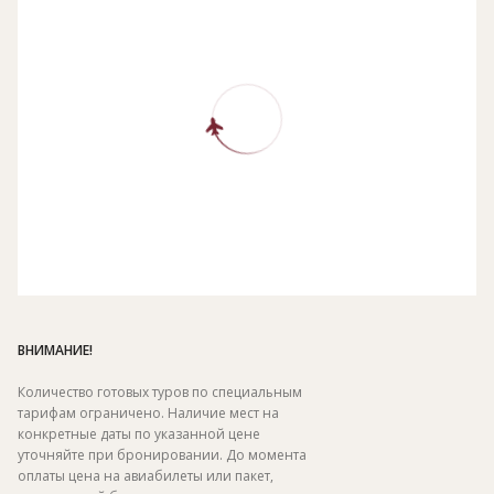
ВНИМАНИЕ!
Количество готовых туров по специальным
тарифам ограничено. Наличие мест на
конкретные даты по указанной цене
уточняйте при бронировании. До момента
оплаты цена на авиабилеты или пакет,