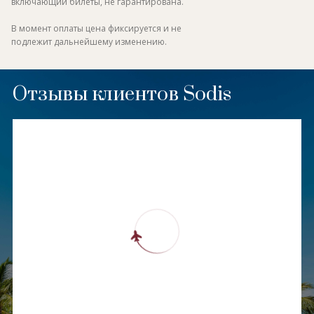
включающий билеты, не гарантирована.
В момент оплаты цена фиксируется и не
подлежит дальнейшему изменению.
Отзывы клиентов Sodis