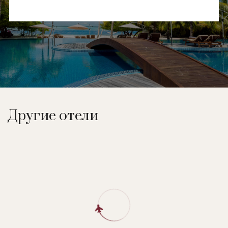
Другие отели