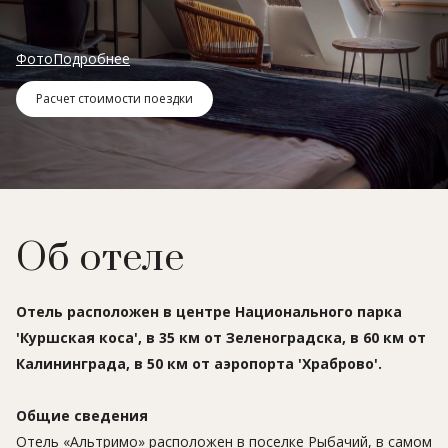
Фото
Подробнее
Расчет стоимости поездки
Об отеле
Отель расположен в центре Национального парка
'Куршская коса', в 35 км от Зеленоградска, в 60 км от
Калининграда, в 50 км от аэропорта 'Храброво'.
Общие сведения
Отель «Альтримо» расположен в поселке Рыбачий, в самом