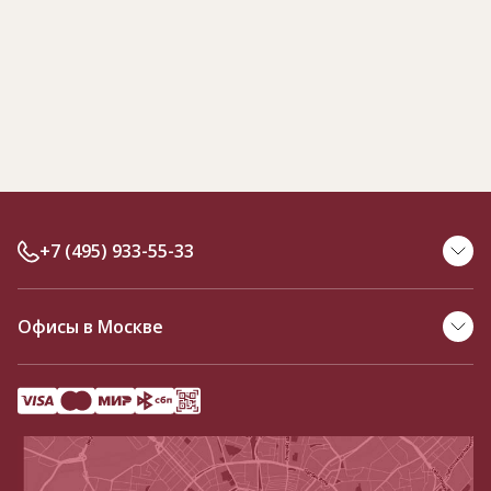
+7 (495) 933-55-33
Офисы в Москве