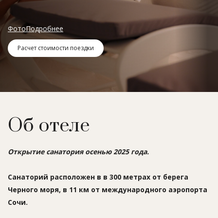
Фото
Подробнее
Расчет стоимости поездки
Об отеле
Открытие санатория осенью 2025 года.
Санаторий расположен в в 300 метрах от берега
Черного моря, в 11 км от международного аэропорта
Сочи.