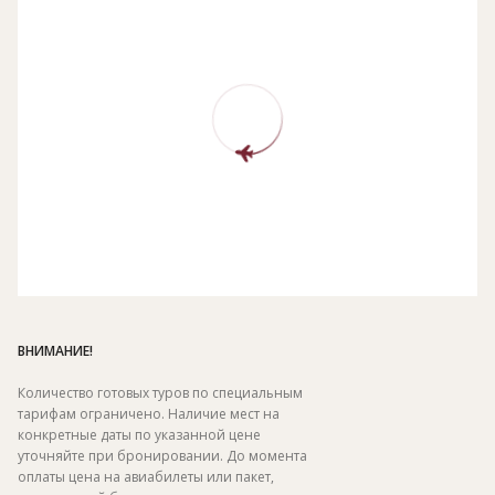
ВНИМАНИЕ!
Количество готовых туров по специальным
тарифам ограничено. Наличие мест на
конкретные даты по указанной цене
уточняйте при бронировании. До момента
оплаты цена на авиабилеты или пакет,