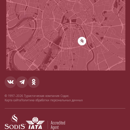
© 1997–2026 Туристическая компания Содис.
Карта сайта
Политика обработки персональных данных