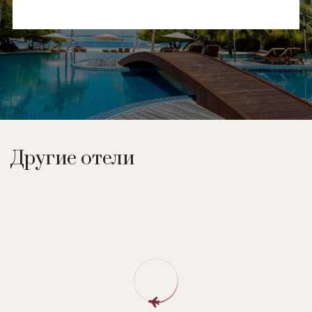
Другие отели