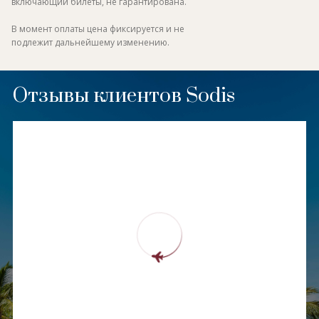
включающий билеты, не гарантирована.
В момент оплаты цена фиксируется и не
подлежит дальнейшему изменению.
Отзывы клиентов Sodis