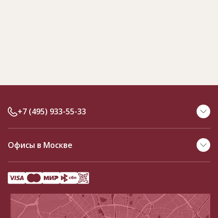
+7 (495) 933-55-33
Офисы в Москве