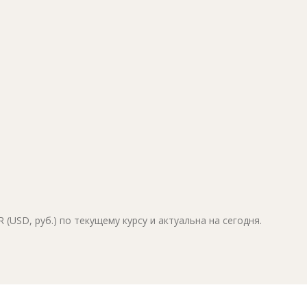
(USD, руб.) по текущему курсу и актуальна на сегодня.