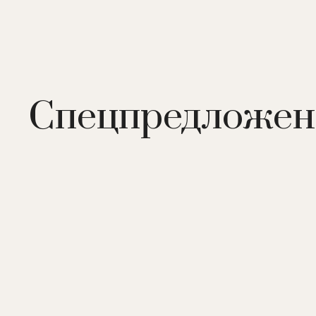
Спецпредложен