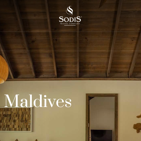
 Maldives