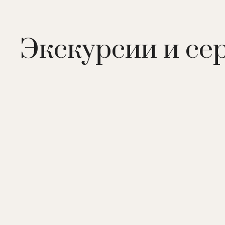
Экскурсии и се