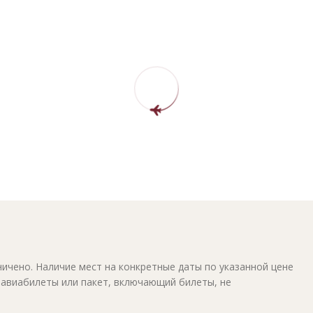
ичено. Наличие мест на конкретные даты по указанной цене
 авиабилеты или пакет, включающий билеты, не