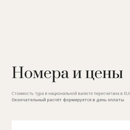
Номера и цены
Стоимость тура в национальной валюте пересчитана в EUR 
Окончательный расчёт формируется в день оплаты.