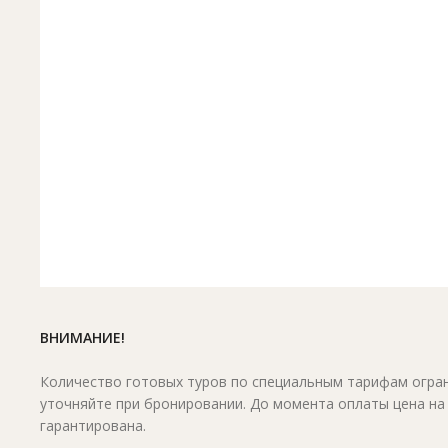
ВНИМАНИЕ!
Количество готовых туров по специальным тарифам огран
уточняйте при бронировании. До момента оплаты цена на
гарантирована.