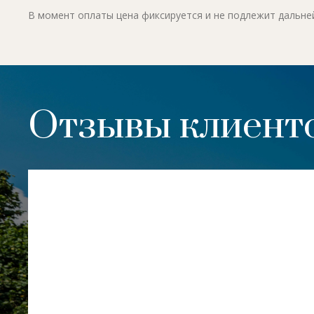
В момент оплаты цена фиксируется и не подлежит дальн
Отзывы клиенто