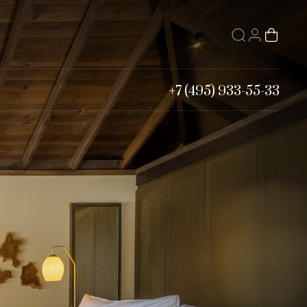
+7 (495) 933-55-33