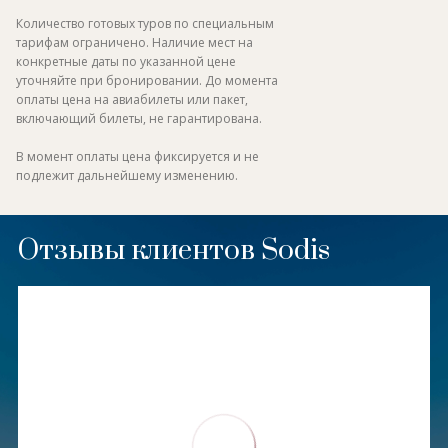
Количество готовых туров по специальным
тарифам ограничено. Наличие мест на
конкретные даты по указанной цене
уточняйте при бронировании. До момента
оплаты цена на авиабилеты или пакет,
включающий билеты, не гарантирована.
В момент оплаты цена фиксируется и не
подлежит дальнейшему изменению.
Отзывы клиентов Sodis