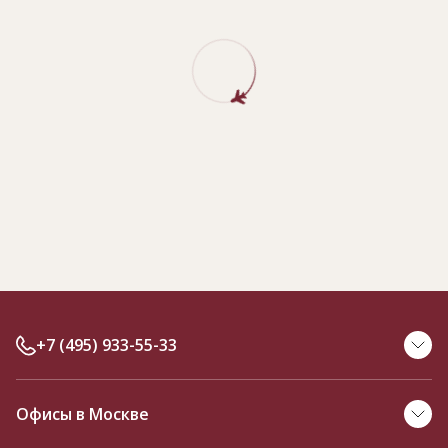
+7 (495) 933-55-33
Офисы в Москве