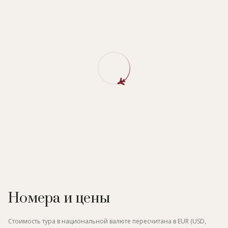
Номера и цены
Стоимость тура в национальной валюте пересчитана в EUR (USD,