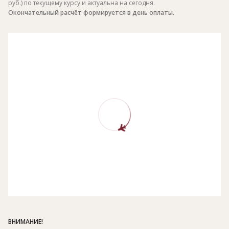
руб.) по текущему курсу и актуальна на сегодня.
Окончательный расчёт формируется в день оплаты.
ВНИМАНИЕ!