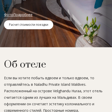
Фото
Подробнее
Расчет стоимости поездки
Об отеле
Если вы хотите побыть вдвоем и только вдвоем, то
отправляйтесь в Naladhu Private Island Maldives.
Расположенный на острове Velighandu Huraa, этот отель
считается одним из лучших на Мальдивах. В своем
оформлении он сочетает эстетику колониального и
современного стилей. Просторные номера,