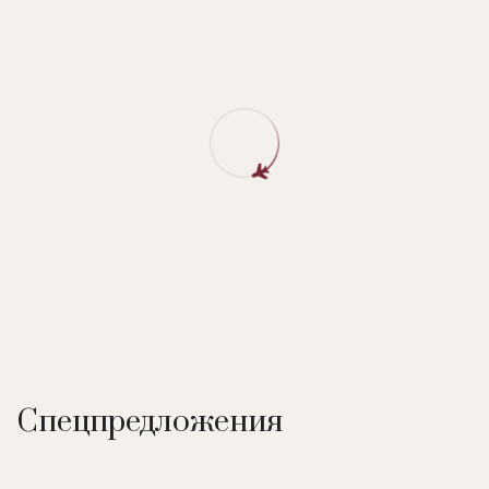
Спецпредложения