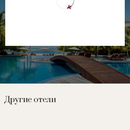
Другие отели