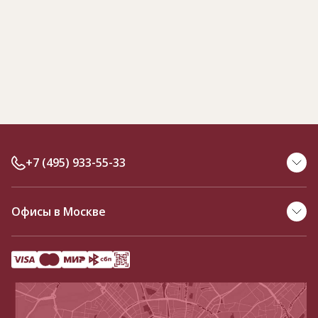
+7 (495) 933-55-33
Офисы в Москве