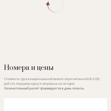
Номера и цены
Стоимость тура в национальной валюте пересчитана в EUR (USD,
руб.) по текущему курсу и актуальна на сегодня.
Окончательный расчёт формируется в день оплаты.