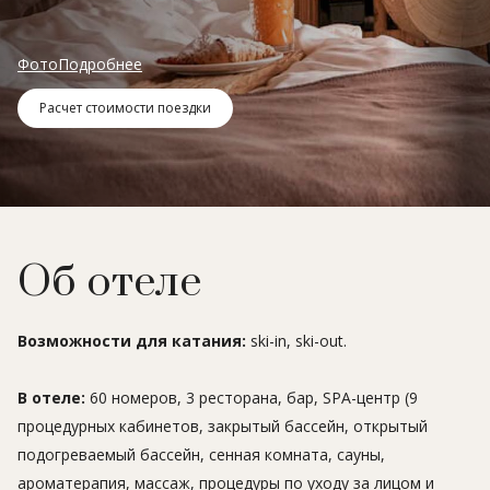
Фото
Подробнее
Расчет стоимости поездки
Об отеле
Возможности для катания:
ski-in, ski-out.
В отеле:
60 номеров, 3 ресторана, бар, SPA-центр (9
процедурных кабинетов, закрытый бассейн, открытый
подогреваемый бассейн, сенная комната, сауны,
ароматерапия, массаж, процедуры по уходу за лицом и