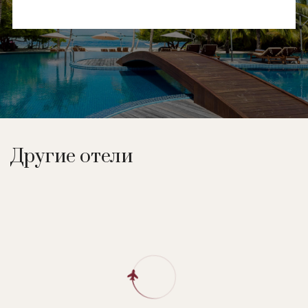
Другие отели