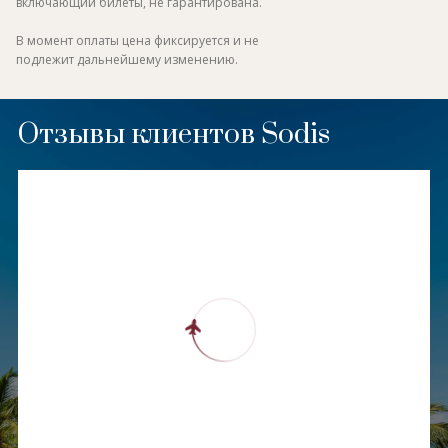
включающий билеты, не гарантирована.
В момент оплаты цена фиксируется и не
подлежит дальнейшему изменению.
Отзывы клиентов Sodis