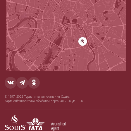
© 1997–2026 Туристическая компания Содис.
Карта сайта
Политика обработки персональных данных