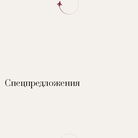
Спецпредложения