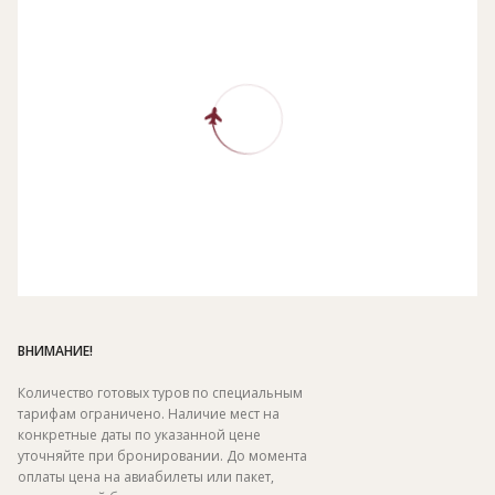
ВНИМАНИЕ!
Количество готовых туров по специальным
тарифам ограничено. Наличие мест на
конкретные даты по указанной цене
уточняйте при бронировании. До момента
оплаты цена на авиабилеты или пакет,