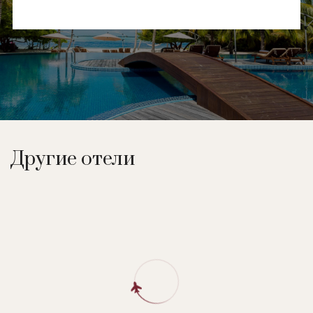
Другие отели