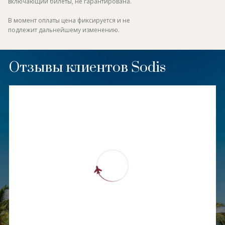
включающий билеты, не гарантирована.
В момент оплаты цена фиксируется и не
подлежит дальнейшему изменению.
Отзывы клиентов Sodis