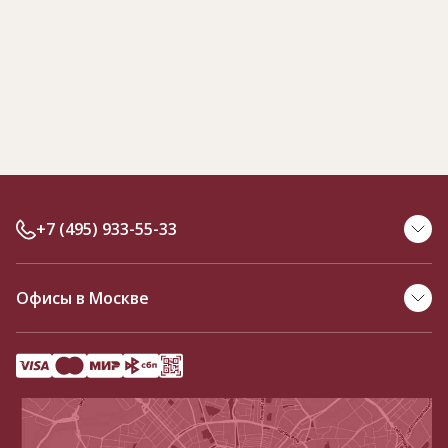
+7 (495) 933-55-33
Офисы в Москве