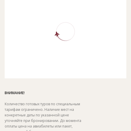
ВНИМАНИЕ!
Количество готовых туров по специальным
тарифам ограничено. Наличие мест на
конкретные даты по указанной цене
уточняйте при бронировании. До момента
оплаты цена на авиабилеты или пакет,