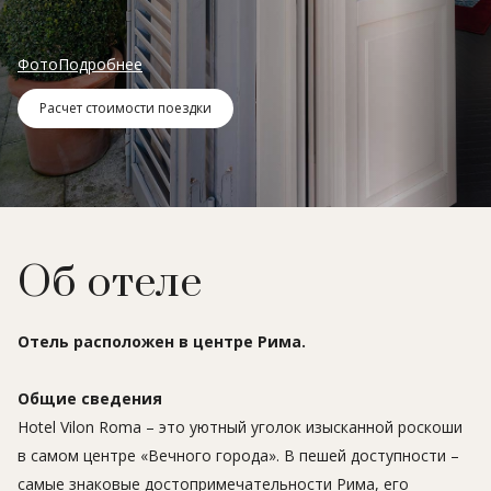
Фото
Подробнее
Расчет стоимости поездки
Об отеле
Отель расположен в центре Рима.
Общие сведения
Hotel Vilon Roma – это уютный уголок изысканной роскоши
в самом центре «Вечного города». В пешей доступности –
самые знаковые достопримечательности Рима, его