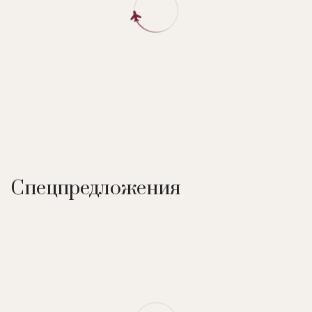
Спецпредложения