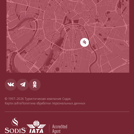
© 1997–2026 Туристическая компания Содис.
Карта сайта
Политика обработки персональных данных