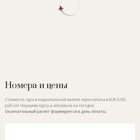
Номера и цены
Стоимость тура в национальной валюте пересчитана в EUR (USD,
руб.) по текущему курсу и актуальна на сегодня.
Окончательный расчёт формируется в день оплаты.