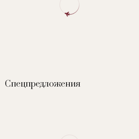
Спецпредложения