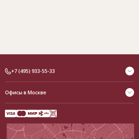
+7 (495) 933-55-33
Офисы в Москве