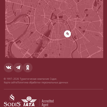
© 1997–2026 Туристическая компания Содис.
Карта сайта
Политика обработки персональных данных