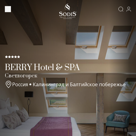
BERRY Hotel & SPA
Светлогорск
Россия
Калининград и Балтийское побережье