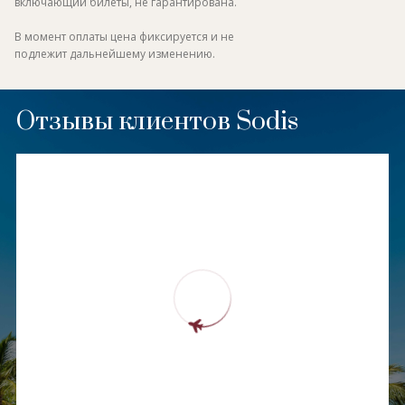
включающий билеты, не гарантирована.
В момент оплаты цена фиксируется и не
подлежит дальнейшему изменению.
Отзывы клиентов Sodis