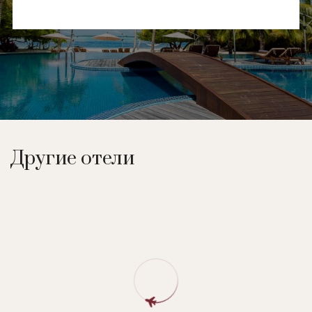
Другие отели