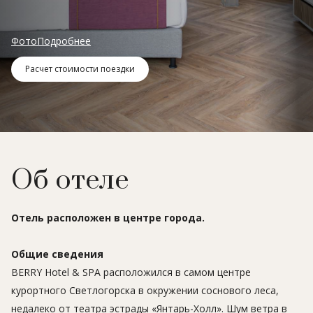
Фото
Подробнее
Расчет стоимости поездки
Об отеле
Отель расположен в центре города.
Общие сведения
BERRY Hotel & SPA расположился в самом центре
курортного Светлогорска в окружении соснового леса,
недалеко от театра эстрады «Янтарь-Холл». Шум ветра в