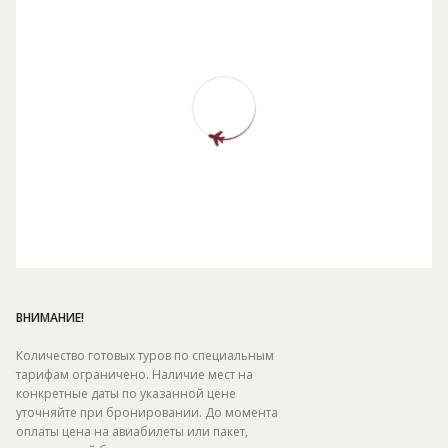
ВНИМАНИЕ!
Количество готовых туров по специальным
тарифам ограничено. Наличие мест на
конкретные даты по указанной цене
уточняйте при бронировании. До момента
оплаты цена на авиабилеты или пакет,