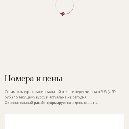
Номера и цены
Стоимость тура в национальной валюте пересчитана в EUR (USD,
руб.) по текущему курсу и актуальна на сегодня.
Окончательный расчёт формируется в день оплаты.