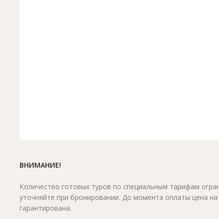
ВНИМАНИЕ!
Количество готовых туров по специальным тарифам огран
уточняйте при бронировании. До момента оплаты цена на
гарантирована.