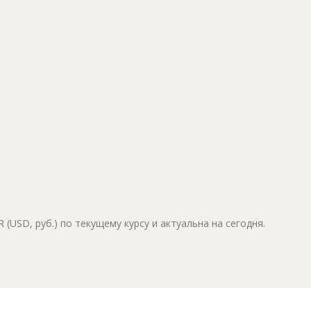
(USD, руб.) по текущему курсу и актуальна на сегодня.