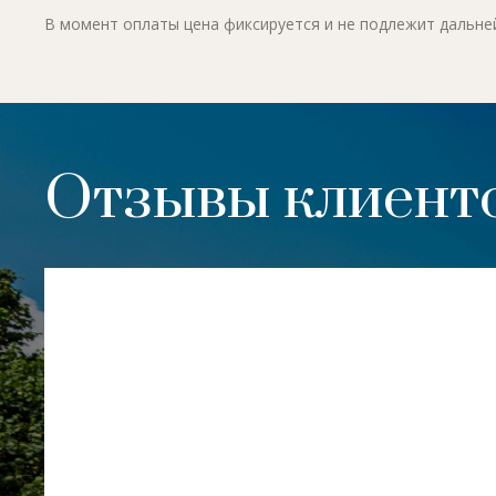
В момент оплаты цена фиксируется и не подлежит дальн
Отзывы клиенто