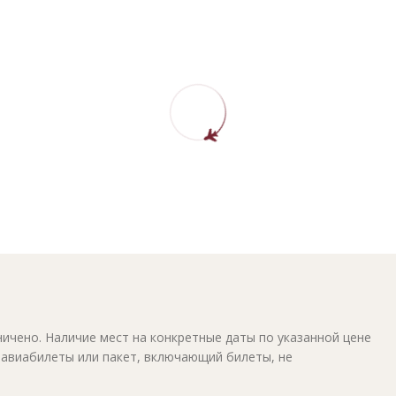
ичено. Наличие мест на конкретные даты по указанной цене
 авиабилеты или пакет, включающий билеты, не