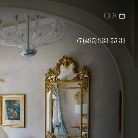
+7 (495) 933-55-33