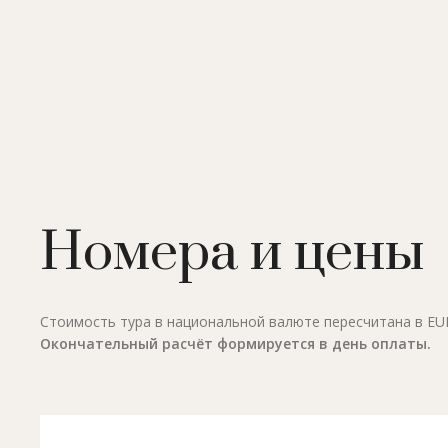
Номера и цены
Стоимость тура в национальной валюте пересчитана в EUR 
Окончательный расчёт формируется в день оплаты.