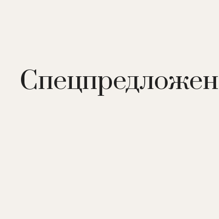
Спецпредложен