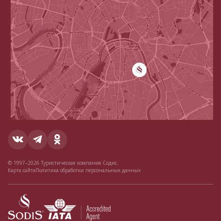
© 1997–2026 Туристическая компания Содис.
Карта сайта
Политика обработки персональных данных