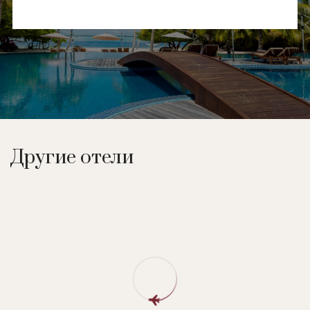
Другие отели