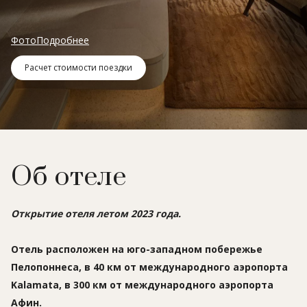
Фото
Подробнее
Расчет стоимости поездки
Об отеле
Открытие отеля летом 2023 года.
Отель расположен на юго-западном побережье
Пелопоннеса, в 40 км от международного аэропорта
Kalamata, в 300 км от международного аэропорта
Афин.