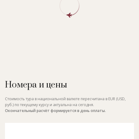
Номера и цены
Стоимость тура в национальной валюте пересчитана в EUR (USD,
руб.) по текущему курсу и актуальна на сегодня.
Окончательный расчёт формируется в день оплаты.