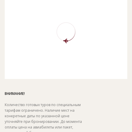
ВНИМАНИЕ!
Количество готовых туров по специальным
тарифам ограничено. Наличие мест на
конкретные даты по указанной цене
уточняйте при бронировании. До момента
оплаты цена на авиабилеты или пакет,