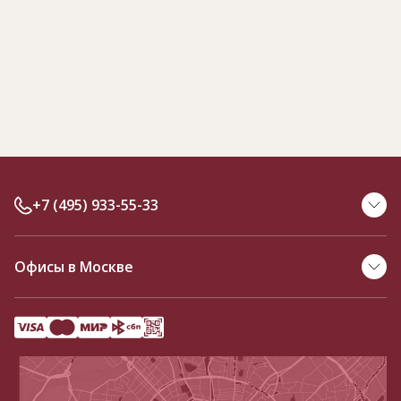
+7 (495) 933-55-33
Офисы в Москве