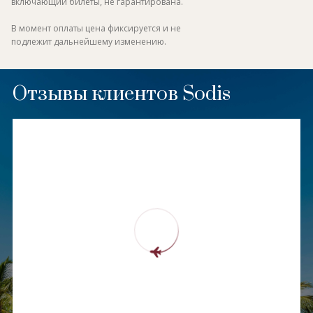
включающий билеты, не гарантирована.
В момент оплаты цена фиксируется и не
подлежит дальнейшему изменению.
Отзывы клиентов Sodis