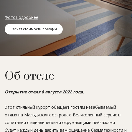
Фото
Подробнее
Расчет стоимости поездки
Об отеле
Открытие отеля 8 августа 2022 года.
Этот стильный курорт обещает гостям незабываемый
отдых на Мальдивских островах. Великолепный сервис в
сочетании с идиллическими окружающими пейзажами
будут каждый день дарить вам ощущение безмятежности и