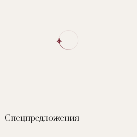
Спецпредложения