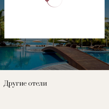
Другие отели