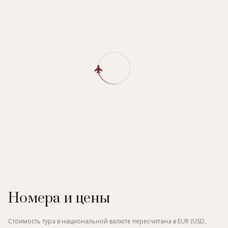
Номера и цены
Стоимость тура в национальной валюте пересчитана в EUR (USD,