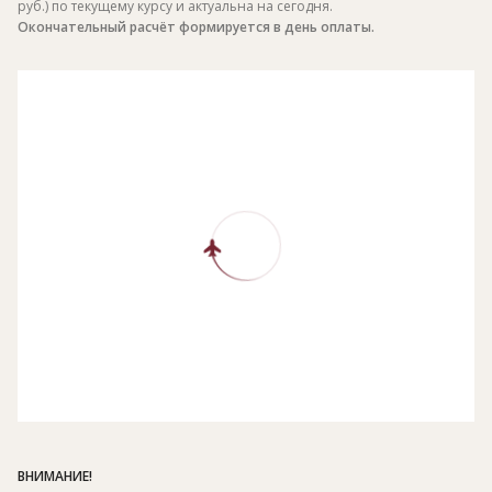
руб.) по текущему курсу и актуальна на сегодня.
Окончательный расчёт формируется в день оплаты.
ВНИМАНИЕ!