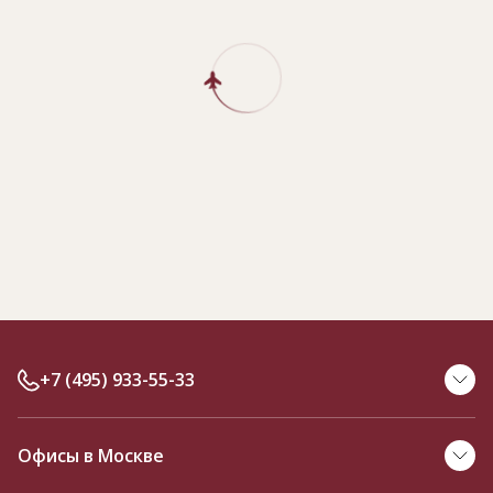
+7 (495) 933-55-33
Офисы в Москве