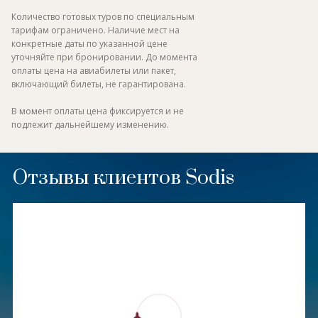
Количество готовых туров по специальным
тарифам ограничено. Наличие мест на
конкретные даты по указанной цене
уточняйте при бронировании. До момента
оплаты цена на авиабилеты или пакет,
включающий билеты, не гарантирована.
В момент оплаты цена фиксируется и не
подлежит дальнейшему изменению.
Отзывы клиентов Sodis