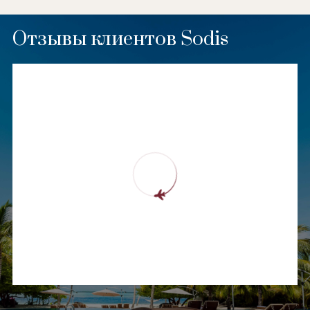
Отзывы клиентов Sodis