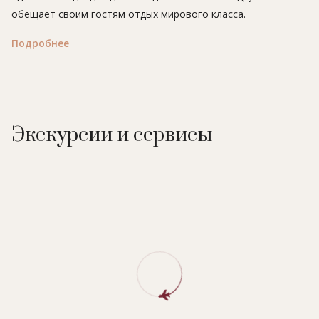
обещает своим гостям отдых мирового класса.
Подробнее
Экскурсии и сервисы