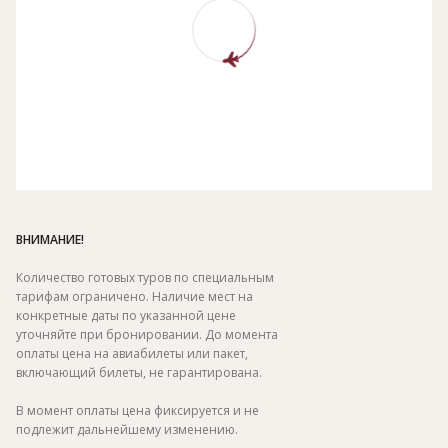
ВНИМАНИЕ!
Количество готовых туров по специальным
тарифам ограничено. Наличие мест на
конкретные даты по указанной цене
уточняйте при бронировании. До момента
оплаты цена на авиабилеты или пакет,
включающий билеты, не гарантирована.
В момент оплаты цена фиксируется и не
подлежит дальнейшему изменению.