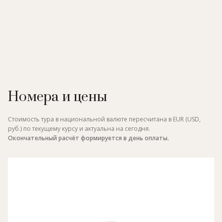
Номера и цены
Стоимость тура в национальной валюте пересчитана в EUR (USD,
руб.) по текущему курсу и актуальна на сегодня.
Окончательный расчёт формируется в день оплаты.