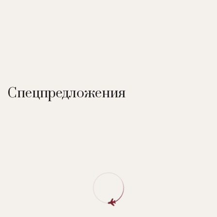
Спецпредложения