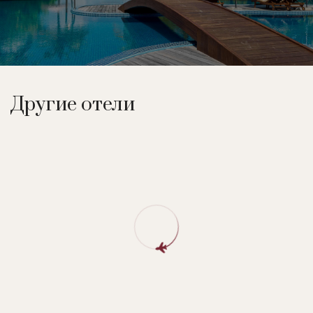
Другие отели