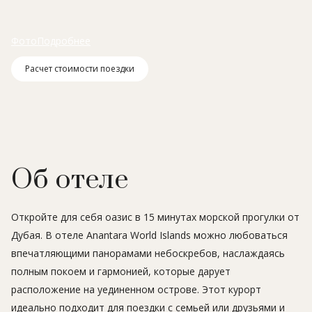
Фото
Подробнее
Расчет стоимости поездки
Об отеле
Откройте для себя оазис в 15 минутах морской прогулки от
Дубая. В отеле Anantara World Islands можно любоваться
впечатляющими панорамами небоскребов, наслаждаясь
полным покоем и гармонией, которые дарует
расположение на уединенном острове. Этот курорт
идеально подходит для поездки с семьей или друзьями и