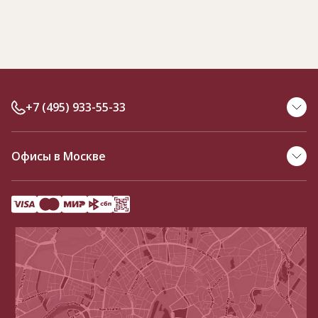
+7 (495) 933-55-33
Офисы в Москве