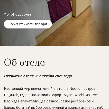
Фото
Подробнее
Расчет стоимости поездки
Об отеле
Открытие отеля 28 октября 2021 года.
Настоящий мир впечатлений в атолле Noonu - остров
Dhigurah, где расположился курорт Siyam World Maldives.
Вас ждёт впечатляющее разнообразие ресторанов и
баров, богатый выбор развлечений и водных активностей,