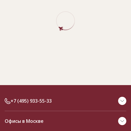
+7 (495) 933-55-33
Офисы в Москве