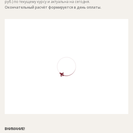
руб.) по текущему курсу и актуальна на сегодня.
Окончательный расчёт формируется в день оплаты.
ВНИМАНИЕ!