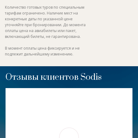
Количество готовых туров по специальным
тарифам ограничено. Наличие мест на
конкретные даты по указанной цене
уточняйте при бронировании. До момента
оплаты цена на авиабилеты или пакет,
включающий билеты, не гарантирована.
В момент оплаты цена фиксируется и не
подлежит дальнейшему изменению.
Отзывы клиентов Sodis