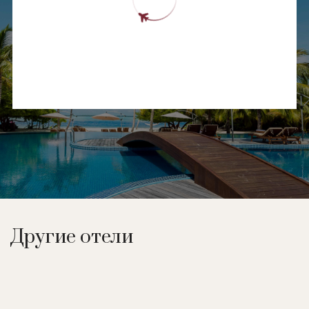
Другие отели