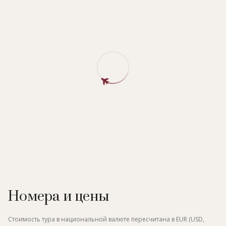
Номера и цены
Стоимость тура в национальной валюте пересчитана в EUR (USD,