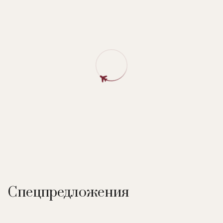
Спецпредложения