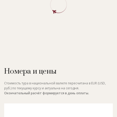
Номера и цены
Стоимость тура в национальной валюте пересчитана в EUR (USD,
руб.) по текущему курсу и актуальна на сегодня.
Окончательный расчёт формируется в день оплаты.