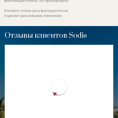
включающий билеты, не гарантирована.
В момент оплаты цена фиксируется и не
подлежит дальнейшему изменению.
Отзывы клиентов Sodis