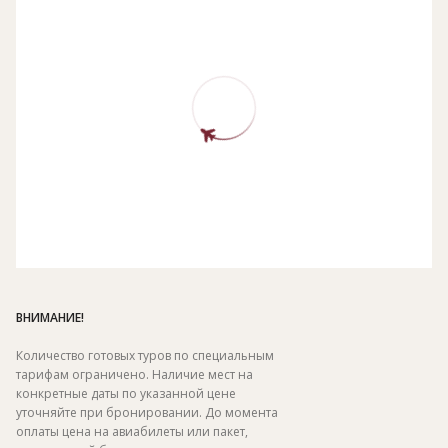
ВНИМАНИЕ!
Количество готовых туров по специальным
тарифам ограничено. Наличие мест на
конкретные даты по указанной цене
уточняйте при бронировании. До момента
оплаты цена на авиабилеты или пакет,