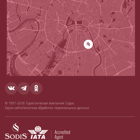
© 1997–2026 Туристическая компания Содис.
Карта сайта
Политика обработки персональных данных