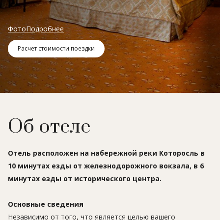
Фото
Подробнее
Расчет стоимости поездки
Об отеле
Отель расположен на набережной реки Которосль в
10 минутах езды от железнодорожного вокзала, в 6
минутах езды от исторического центра.
Основные сведения
Независимо от того, что является целью вашего