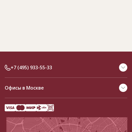
+7 (495) 933-55-33
Офисы в Москве