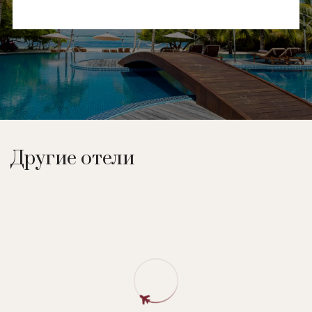
Другие отели