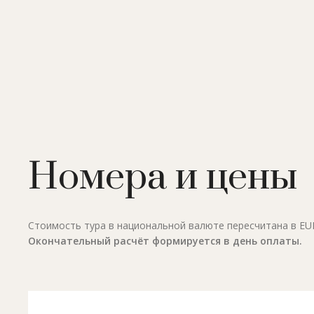
Номера и цены
Стоимость тура в национальной валюте пересчитана в EUR 
Окончательный расчёт формируется в день оплаты.