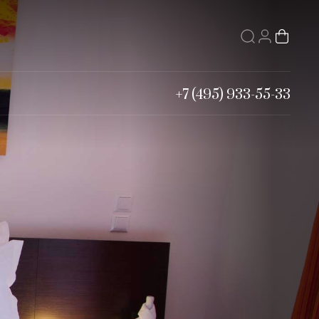
+7 (495) 933-55-33