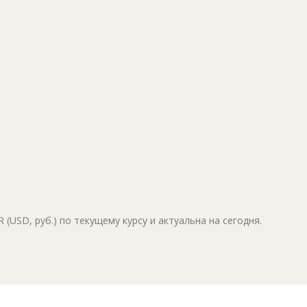
(USD, руб.) по текущему курсу и актуальна на сегодня.