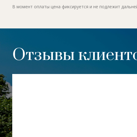
В момент оплаты цена фиксируется и не подлежит дальн
Отзывы клиенто