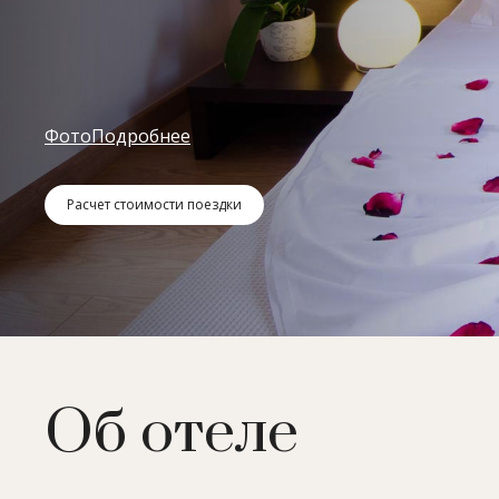
Фото
Подробнее
Расчет стоимости поездки
Об отеле