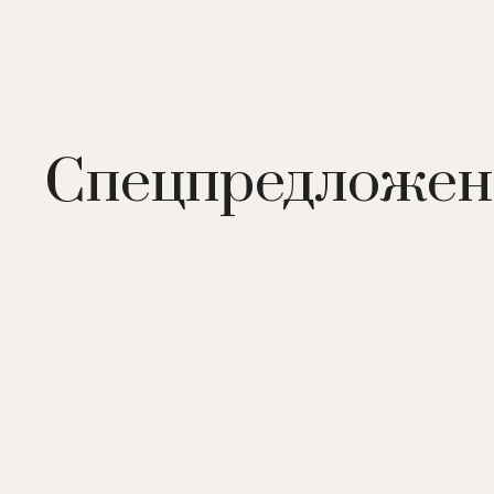
Спецпредложен