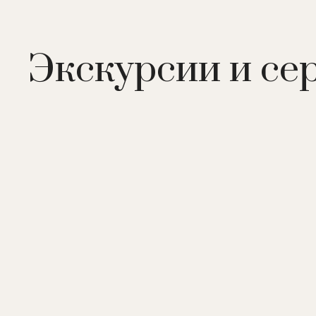
Экскурсии и се