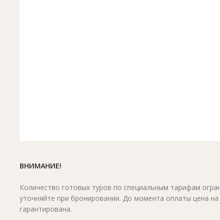
ВНИМАНИЕ!
Количество готовых туров по специальным тарифам огран
уточняйте при бронировании. До момента оплаты цена на
гарантирована.