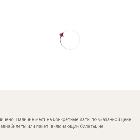
ичено. Наличие мест на конкретные даты по указанной цене
 авиабилеты или пакет, включающий билеты, не