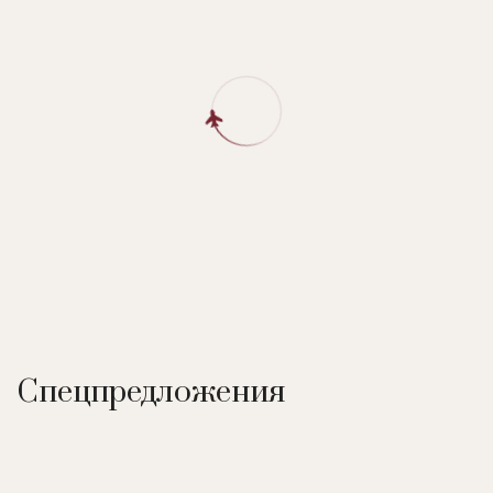
Спецпредложения