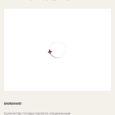
ВНИМАНИЕ!
Количество готовых туров по специальным