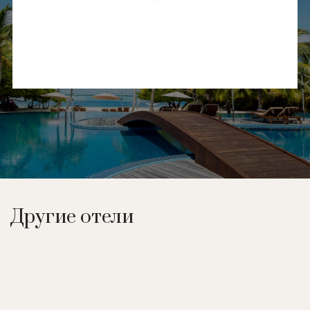
Другие отели