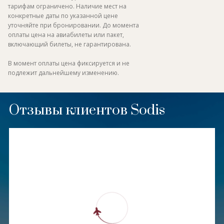
тарифам ограничено. Наличие мест на
конкретные даты по указанной цене
уточняйте при бронировании. До момента
оплаты цена на авиабилеты или пакет,
включающий билеты, не гарантирована.
В момент оплаты цена фиксируется и не
подлежит дальнейшему изменению.
Отзывы клиентов Sodis