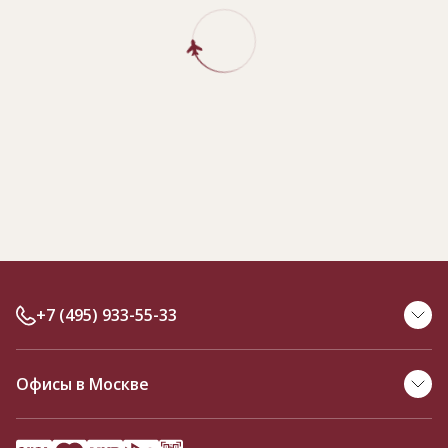
+7 (495) 933-55-33
Офисы в Москве