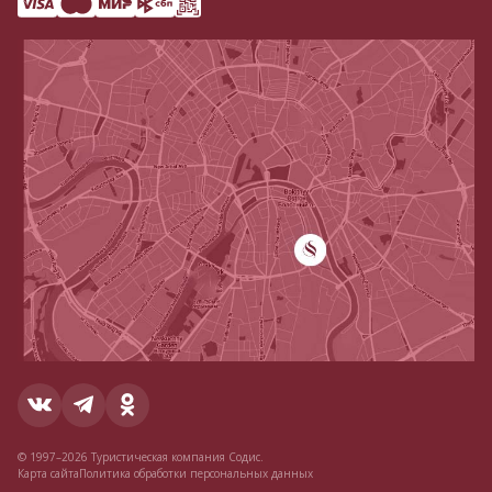
© 1997–2026 Туристическая компания Содис.
Карта сайта
Политика обработки персональных данных