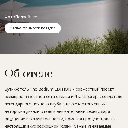
Фото
Подробнее
Расчет стоимости поездки
Об отеле
Бутик-отель The Bodrum EDITION – совместный проект
всемирно известной сети отелей и Яна Шрагера, создателя
легендарного ночного клуба Studio 54. Утонченный
авторский дизайн отеля и внимательный сервис дарят
ощущение исключительности, помогая прочувствовать
настоящий вкус роскошной жизни. Самые узнаваемые