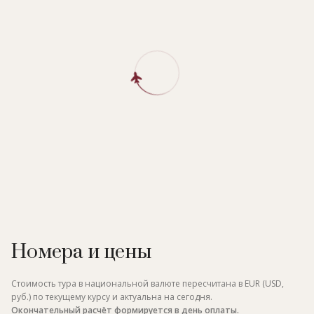
Номера и цены
Стоимость тура в национальной валюте пересчитана в EUR (USD,
руб.) по текущему курсу и актуальна на сегодня.
Окончательный расчёт формируется в день оплаты.