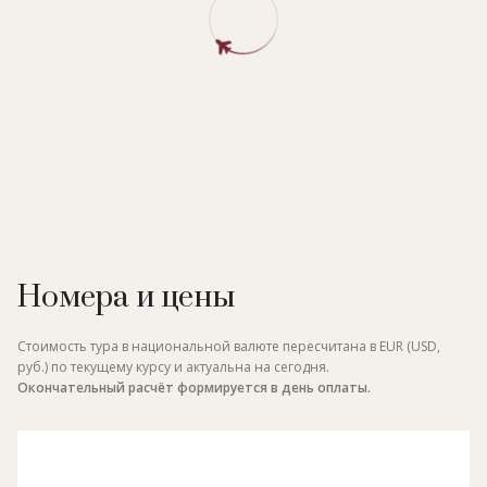
Номера и цены
Стоимость тура в национальной валюте пересчитана в EUR (USD,
руб.) по текущему курсу и актуальна на сегодня.
Окончательный расчёт формируется в день оплаты.