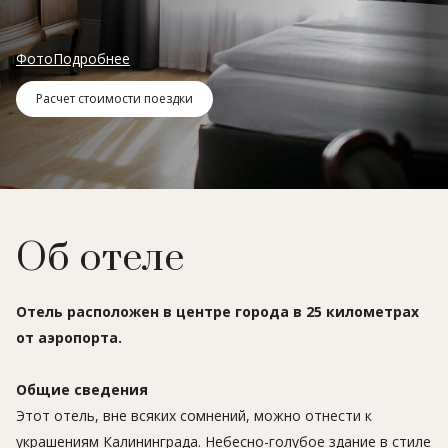
Фото
Подробнее
Расчет стоимости поездки
Об отеле
Отель расположен в центре города в 25 километрах
от аэропорта.
Общие сведения
Этот отель, вне всяких сомнений, можно отнести к
украшениям Калининграда. Небесно-голубое здание в стиле