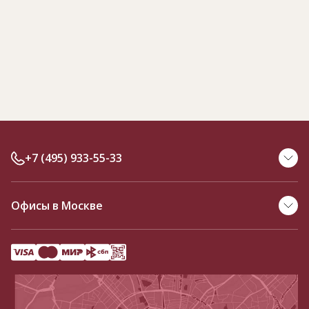
+7 (495) 933-55-33
Офисы в Москве