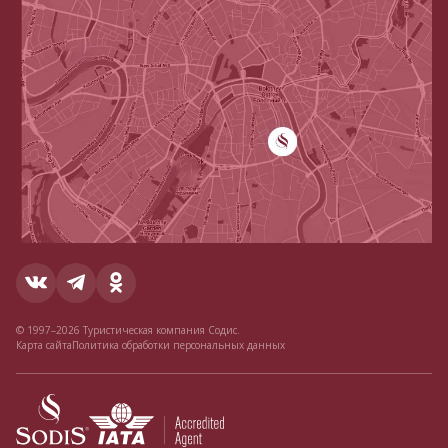
© 1997–2026 Туристическая компания Содис.
Карта сайта
Политика обработки персональных данных