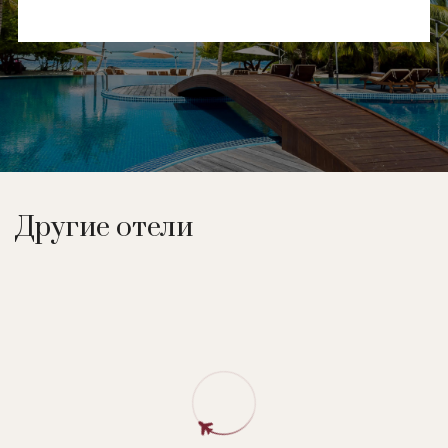
Другие отели