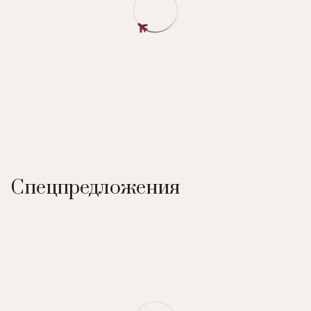
Спецпредложения