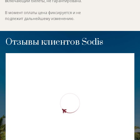
включающий билеты, не гарантирована.
В момент оплаты цена фиксируется и не
подлежит дальнейшему изменению.
Отзывы клиентов Sodis