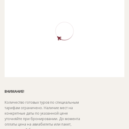
ВНИМАНИЕ!
Количество готовых туров по специальным
тарифам ограничено. Наличие мест на
конкретные даты по указанной цене
уточняйте при бронировании. До момента
оплаты цена на авиабилеты или пакет,