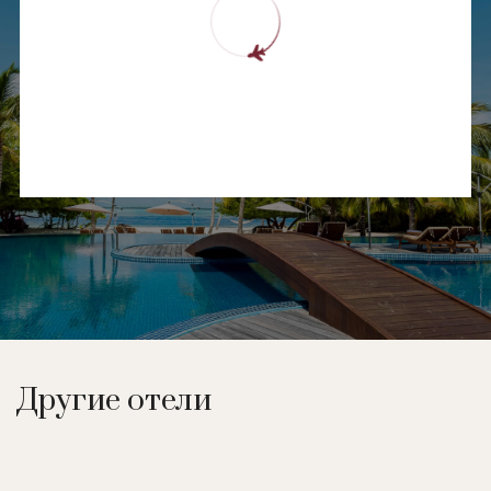
Другие отели