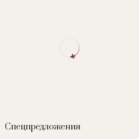
Спецпредложения