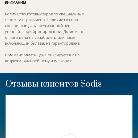
ВНИМАНИЕ!
Количество готовых туров по специальным
тарифам ограничено. Наличие мест на
конкретные даты по указанной цене
уточняйте при бронировании. До момента
оплаты цена на авиабилеты или пакет,
включающий билеты, не гарантирована.
В момент оплаты цена фиксируется и не
подлежит дальнейшему изменению.
Отзывы клиентов Sodis