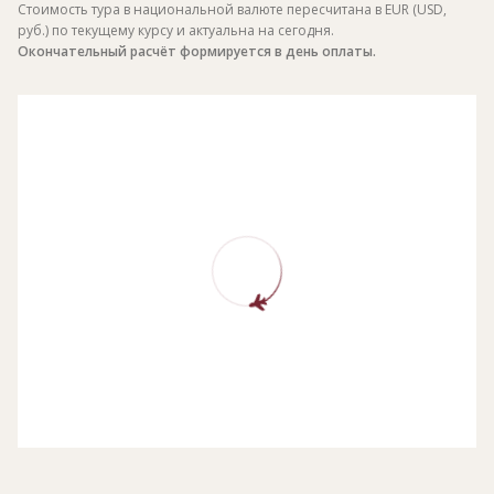
Стоимость тура в национальной валюте пересчитана в EUR (USD,
руб.) по текущему курсу и актуальна на сегодня.
Окончательный расчёт формируется в день оплаты.