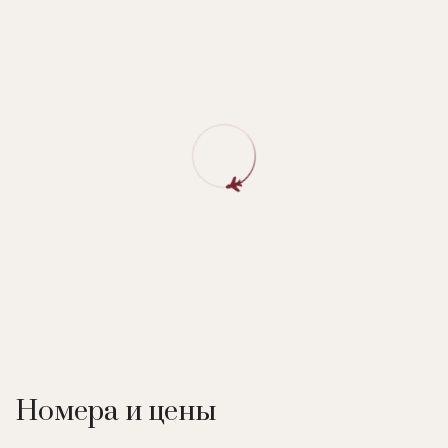
Номера и цены