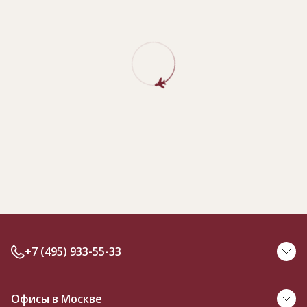
+7 (495) 933-55-33
Офисы в Москве