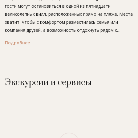
гости могут остановиться в одной из пятнадцати
великолепных вилл, расположенных прямо на пляже. Места
хватит, чтобы с комфортом разместилась семья или
компания друзей, а возможность отдохнуть рядом с
собственным небольшим бассейном сделает отдых
Подробнее
вдвойне приятнее.
Экскурсии и сервисы