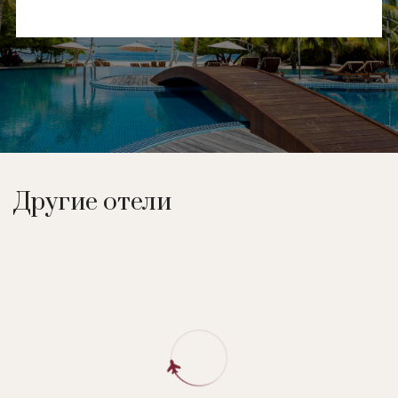
Другие отели