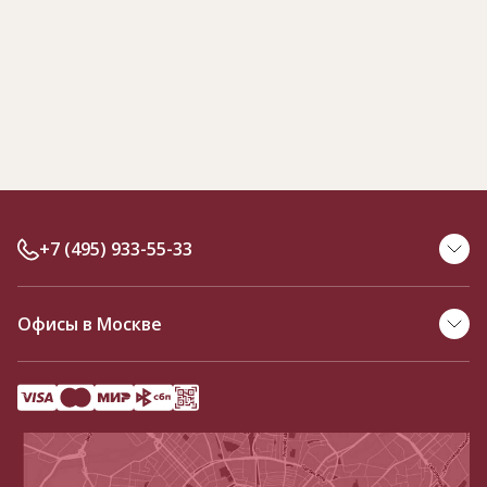
+7 (495) 933-55-33
Офисы в Москве