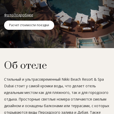
Фото
Подробнее
Расчет стоимости поездки
Об отеле
Стильный и ультрасовременный Nikki Beach Resort & Spa
Dubai стоит у самой кромки воды, что делает отель
идеальным местом как для пляжного, так и для городского
отдыха. Просторные светлые номера отличаются смелым
дизайном и оснащены балконами или террасами, с которых
открываются виды Персидского залива и Дубая. Также