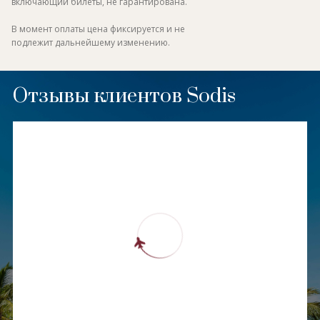
включающий билеты, не гарантирована.
В момент оплаты цена фиксируется и не
подлежит дальнейшему изменению.
Отзывы клиентов Sodis