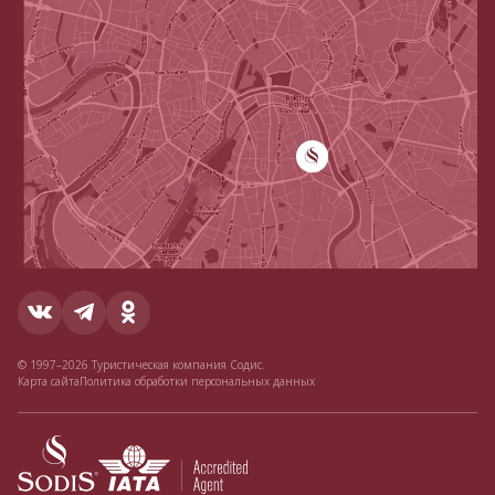
© 1997–2026 Туристическая компания Содис.
Карта сайта
Политика обработки персональных данных