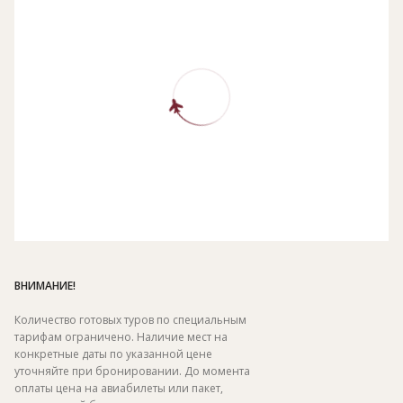
ВНИМАНИЕ!
Количество готовых туров по специальным
тарифам ограничено. Наличие мест на
конкретные даты по указанной цене
уточняйте при бронировании. До момента
оплаты цена на авиабилеты или пакет,