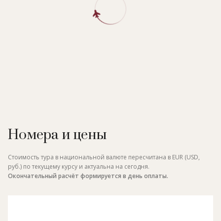
Номера и цены
Стоимость тура в национальной валюте пересчитана в EUR (USD,
руб.) по текущему курсу и актуальна на сегодня.
Окончательный расчёт формируется в день оплаты.