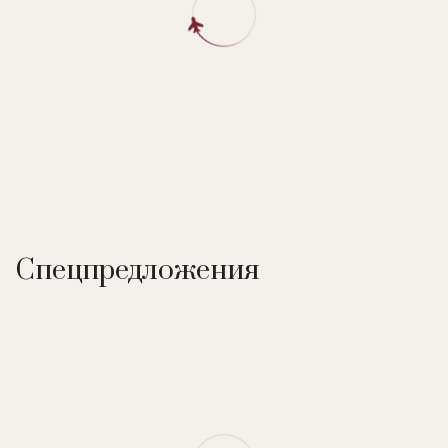
Спецпредложения