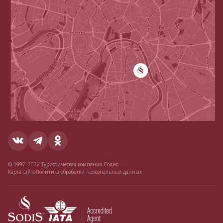
© 1997–2026 Туристическая компания Содис.
Карта сайта
Политика обработки персональных данных