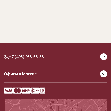
+7 (495) 933-55-33
Офисы в Москве