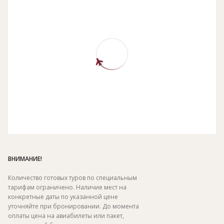
ВНИМАНИЕ!
Количество готовых туров по специальным
тарифам ограничено. Наличие мест на
конкретные даты по указанной цене
уточняйте при бронировании. До момента
оплаты цена на авиабилеты или пакет,