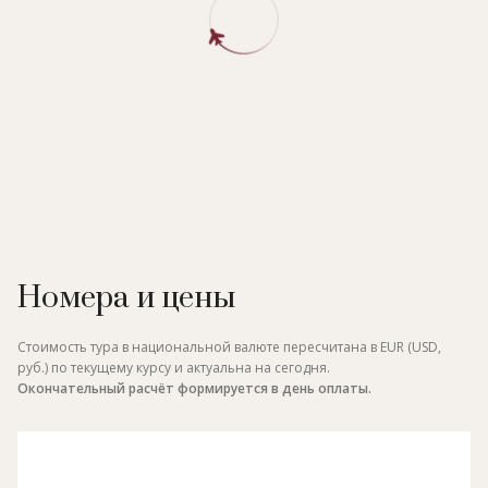
Номера и цены
Стоимость тура в национальной валюте пересчитана в EUR (USD,
руб.) по текущему курсу и актуальна на сегодня.
Окончательный расчёт формируется в день оплаты.