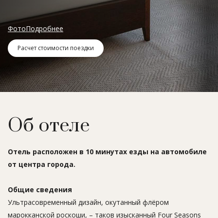
Фото
Подробнее
Расчет стоимости поездки
Об отеле
Отель расположен в 10 минутах езды на автомобиле
от центра города.
Общие сведения
Ультрасовременный дизайн, окутанный флёром
марокканской роскоши, – таков изысканный Four Seasons