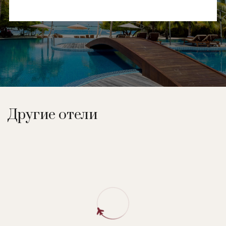
Другие отели