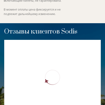
включающий билеты, не гарантирована.
В момент оплаты цена фиксируется и не
подлежит дальнейшему изменению.
Отзывы клиентов Sodis