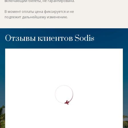
включающий билеты, не гарантирована.
В момент оплаты цена фиксируется и не
подлежит дальнейшему изменению.
Отзывы клиентов Sodis