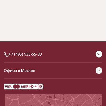
+7 (495) 933-55-33
Офисы в Москве