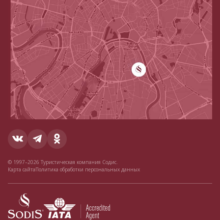
© 1997–2026 Туристическая компания Содис.
Карта сайта
Политика обработки персональных данных