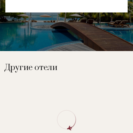
Другие отели