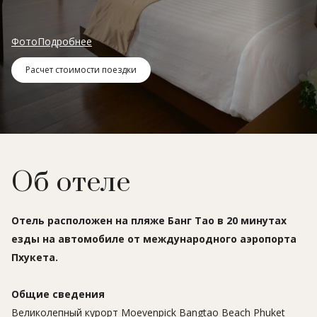
Фото
Подробнее
Расчет стоимости поездки
Об отеле
Отель расположен на пляже Банг Тао в 20 минутах
езды на автомобиле от международного аэропорта
Пхукета.
Общие сведения
Великолепный курорт Moevenpick Bangtao Beach Phuket