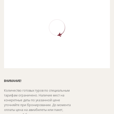
ВНИМАНИЕ!
Количество готовых туров по специальным
тарифам ограничено. Наличие мест на
конкретные даты по указанной цене
уточняйте при бронировании. До момента
оплаты цена на авиабилеты или пакет,