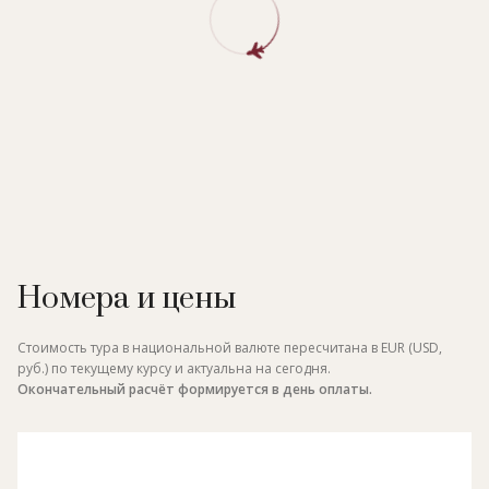
Номера и цены
Стоимость тура в национальной валюте пересчитана в EUR (USD,
руб.) по текущему курсу и актуальна на сегодня.
Окончательный расчёт формируется в день оплаты.